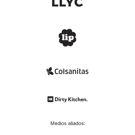
Medios aliados: