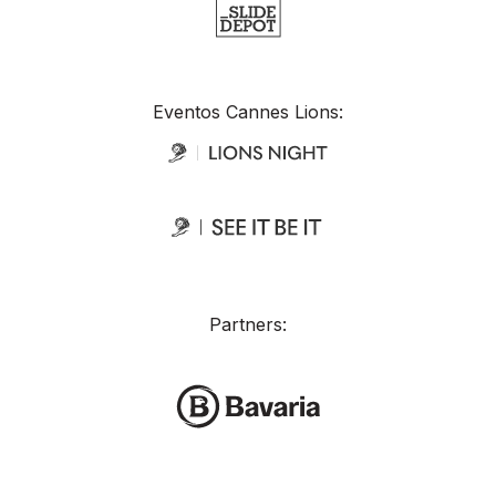
Eventos Cannes Lions:
Partners: