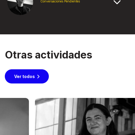
Conversaciones Pendientes
Otras actividades
Ver todos