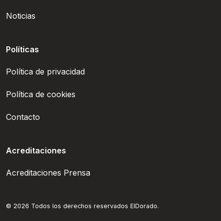
Noticias
Políticas
Política de privacidad
Política de cookies
Contacto
Acreditaciones
Acreditaciones Prensa
© 2026 Todos los derechos reservados ElDorado.