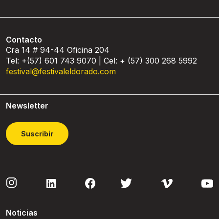
Contacto
Cra 14 # 94-44 Oficina 204
Tel: +(57) 601 743 9070 | Cel: + (57) 300 268 5992
festival@festivaleldorado.com
Newsletter
Suscribir
Noticias