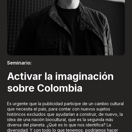
Boletería
Seminario:
Activar la imaginación
sobre Colombia
Es urgente que la publicidad participe de un cambio cultural
que necesita el país, para contar con nuevos sujetos
históricos excluidos que ayudarían a construir, de nuevo, la
idea de una nación biocultural, que es la segunda más
diversa del planeta. ¿Qué es lo que nos identifica? La
diversidad. Y con todo lo que tenemos, podríamos hacer