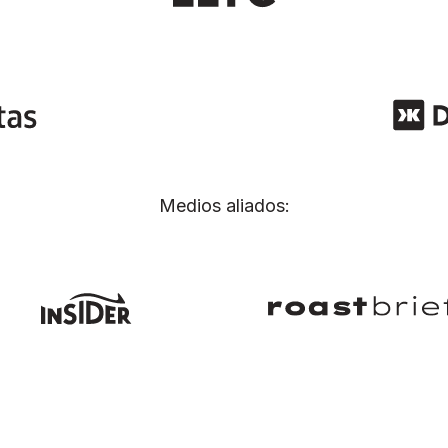
Medios aliados: