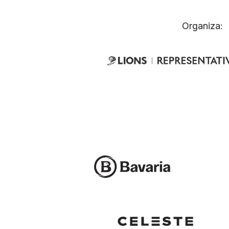
Organiza: