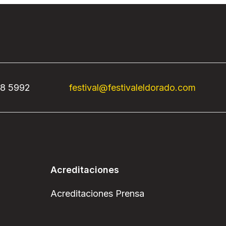
68 5992
festival@festivaleldorado.com
Acreditaciones
Acreditaciones Prensa