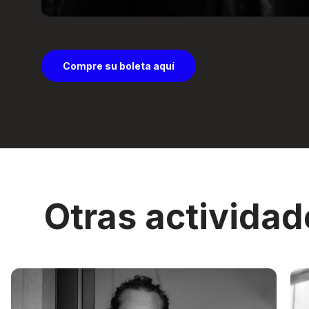
Compre su boleta aquí
Otras actividad