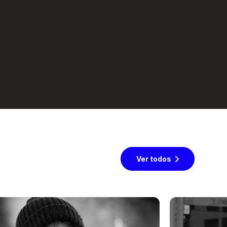
Ver todos