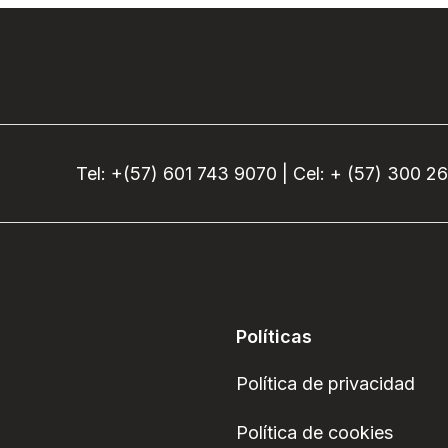
Tel: +(57) 601 743 9070 | Cel: + (57) 300 2
Políticas
Política de privacidad
Política de cookies