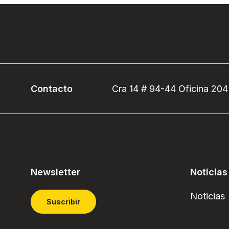
Contacto
Cra 14 # 94-44 Oficina 204
Newsletter
Noticias
Noticias
Suscribir