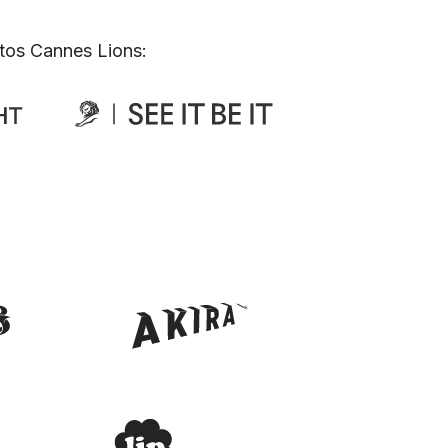
tos Cannes Lions: