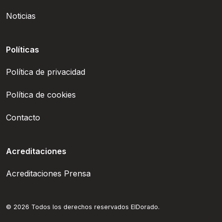
Noticias
Políticas
Política de privacidad
Política de cookies
Contacto
Acreditaciones
Acreditaciones Prensa
© 2026 Todos los derechos reservados ElDorado.