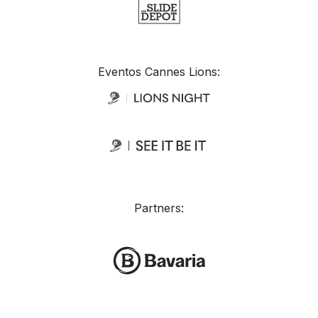
Eventos Cannes Lions:
Partners: