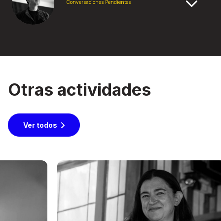
Conversaciones Pendientes
Otras actividades
Ver todos