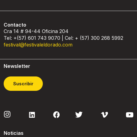
Contacto
Cra 14 # 94-44 Oficina 204
Tel: +(57) 601 743 9070 | Cel: + (57) 300 268 5992
festival@festivaleldorado.com
Newsletter
Suscribir
Noticias