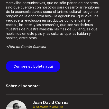
maravillas comunicativas, que no sólo partan de nosotros,
sino que cuenten con nosotros para desarrollar renglones
de la economía claves como el turismo cultural –segundo
renglón de la economía hoy–; la agricultura –que vive una
verdadera revolución en productos como el café, el
cacao–; las artes y las artesanías, que son verdaderas
muestras de nuestra maestría; las más de 65 lenguas que
hablamos en este país y las culturas que las hablan y
habitan; entre otras.
*Foto de Camilo Guevara
Compre su boleta aquí
Sobre el ponente:
Juan David Correa
Editor, escritor y periodista