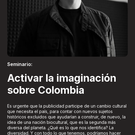
Boletería
Seminario:
Activar la imaginación
sobre Colombia
Es urgente que la publicidad participe de un cambio cultural
que necesita el país, para contar con nuevos sujetos
históricos excluidos que ayudarían a construir, de nuevo, la
idea de una nación biocultural, que es la segunda más
diversa del planeta. ¿Qué es lo que nos identifica? La
diversidad. Y con todo lo que tenemos, podríamos hacer