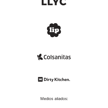
Medios aliados: