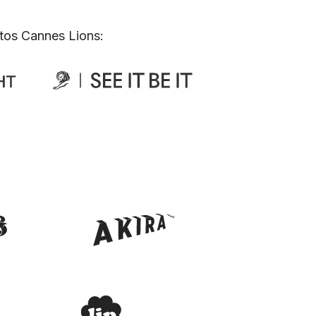
tos Cannes Lions: