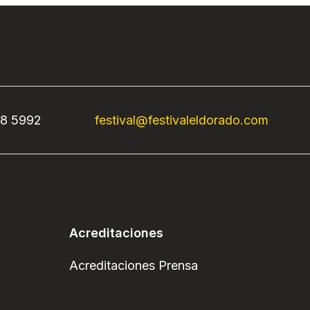
68 5992
festival@festivaleldorado.com
Acreditaciones
Acreditaciones Prensa