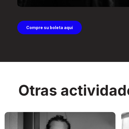
Compre su boleta aquí
Otras actividad