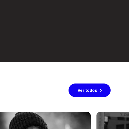
Ver todos