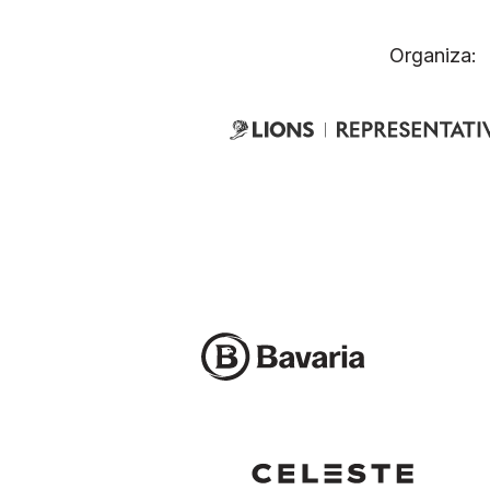
Organiza: