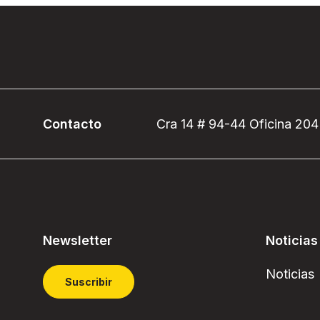
Contacto
Cra 14 # 94-44 Oficina 204
Newsletter
Noticias
Noticias
Suscribir