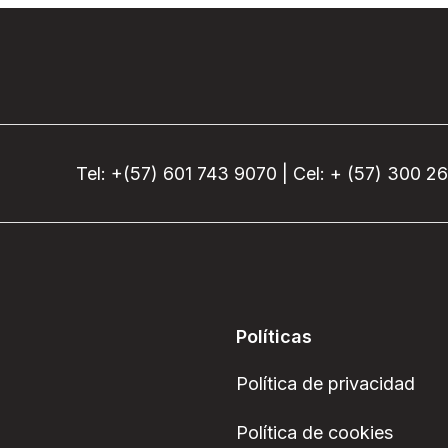
Tel: +(57) 601 743 9070 | Cel: + (57) 300 2
Políticas
Política de privacidad
Política de cookies