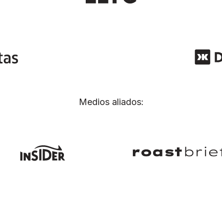
Medios aliados: