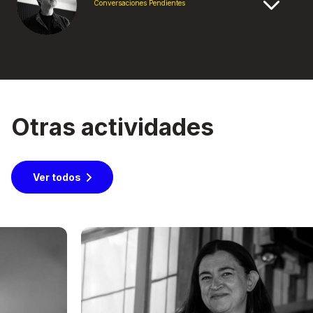
Conversaciones Pendientes
Otras actividades
Ver todos