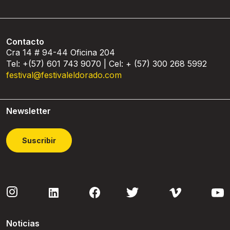
Contacto
Cra 14 # 94-44 Oficina 204
Tel: +(57) 601 743 9070 | Cel: + (57) 300 268 5992
festival@festivaleldorado.com
Newsletter
Suscribir
Noticias