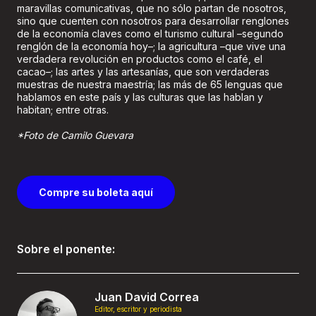
maravillas comunicativas, que no sólo partan de nosotros,
sino que cuenten con nosotros para desarrollar renglones
de la economía claves como el turismo cultural –segundo
renglón de la economía hoy–; la agricultura –que vive una
verdadera revolución en productos como el café, el
cacao–; las artes y las artesanías, que son verdaderas
muestras de nuestra maestría; las más de 65 lenguas que
hablamos en este país y las culturas que las hablan y
habitan; entre otras.
*Foto de Camilo Guevara
Compre su boleta aquí
Sobre el ponente:
Juan David Correa
Editor, escritor y periodista