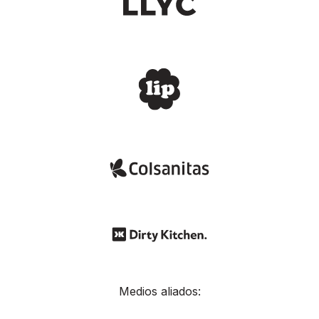
Medios aliados: