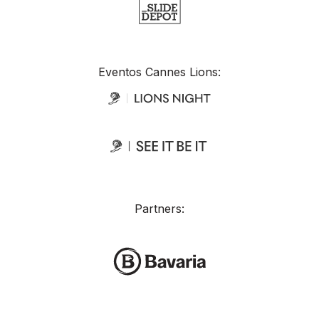
Eventos Cannes Lions:
Partners: