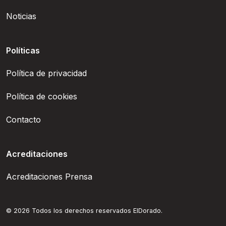
Noticias
Políticas
Política de privacidad
Política de cookies
Contacto
Acreditaciones
Acreditaciones Prensa
© 2026 Todos los derechos reservados ElDorado.