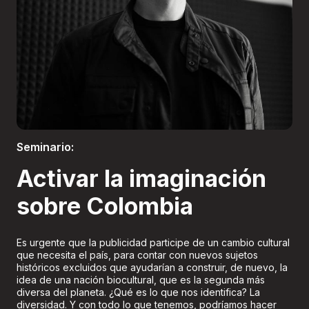
Boletería
Seminario:
Activar la imaginación
sobre Colombia
Es urgente que la publicidad participe de un cambio cultural
que necesita el país, para contar con nuevos sujetos
históricos excluidos que ayudarían a construir, de nuevo, la
idea de una nación biocultural, que es la segunda más
diversa del planeta. ¿Qué es lo que nos identifica? La
diversidad. Y con todo lo que tenemos, podríamos hacer