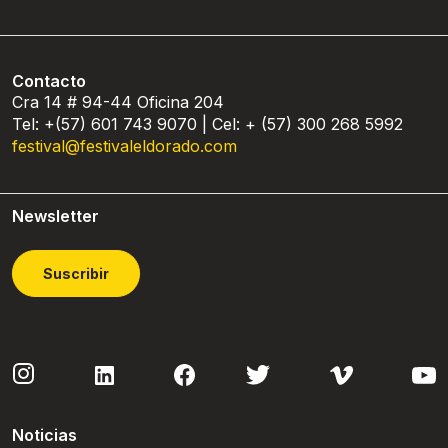
Contacto
Cra 14 # 94-44 Oficina 204
Tel: +(57) 601 743 9070 | Cel: + (57) 300 268 5992
festival@festivaleldorado.com
Newsletter
Suscribir
Noticias