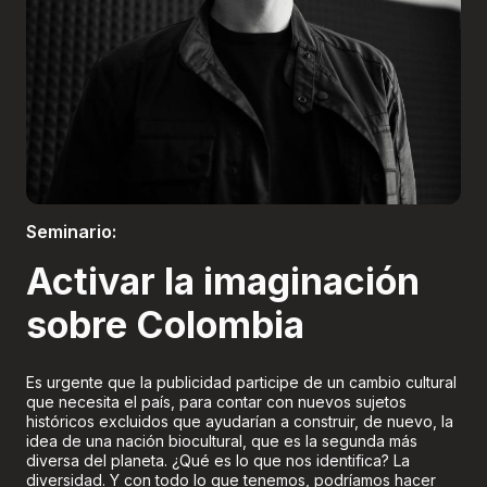
Boletería
Seminario:
Activar la imaginación
sobre Colombia
Es urgente que la publicidad participe de un cambio cultural
que necesita el país, para contar con nuevos sujetos
históricos excluidos que ayudarían a construir, de nuevo, la
idea de una nación biocultural, que es la segunda más
diversa del planeta. ¿Qué es lo que nos identifica? La
diversidad. Y con todo lo que tenemos, podríamos hacer