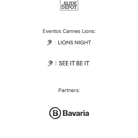
Eventos Cannes Lions:
Partners: