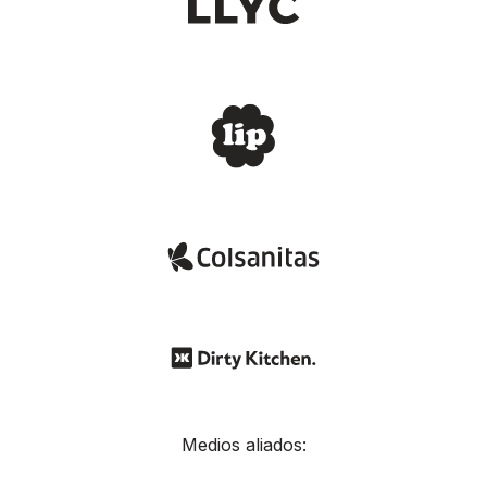
Medios aliados: