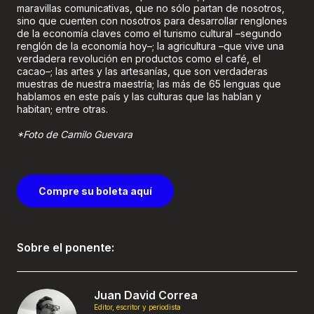
maravillas comunicativas, que no sólo partan de nosotros,
sino que cuenten con nosotros para desarrollar renglones
de la economía claves como el turismo cultural –segundo
renglón de la economía hoy–; la agricultura –que vive una
verdadera revolución en productos como el café, el
cacao–; las artes y las artesanías, que son verdaderas
muestras de nuestra maestría; las más de 65 lenguas que
hablamos en este país y las culturas que las hablan y
habitan; entre otras.
*Foto de Camilo Guevara
Compre su boleta aquí
Sobre el ponente:
Juan David Correa
Editor, escritor y periodista