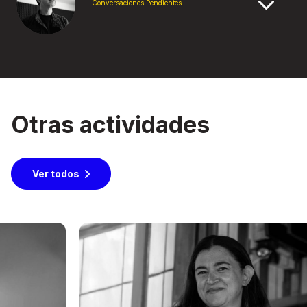
Conversaciones Pendientes
Otras actividades
Ver todos