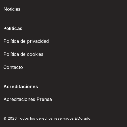
Noticias
Políticas
Política de privacidad
Política de cookies
Contacto
Acreditaciones
Acreditaciones Prensa
© 2026 Todos los derechos reservados ElDorado.