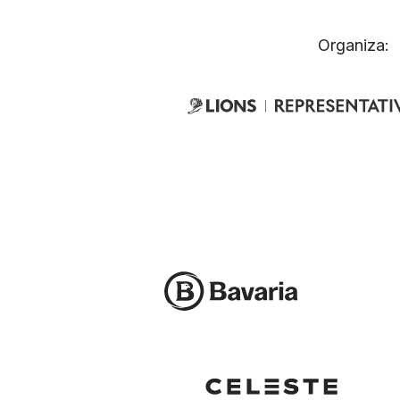
Organiza: