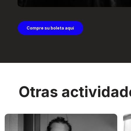
Compre su boleta aquí
Otras actividad