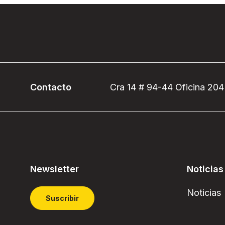
Contacto
Cra 14 # 94-44 Oficina 204
Newsletter
Noticias
Noticias
Suscribir