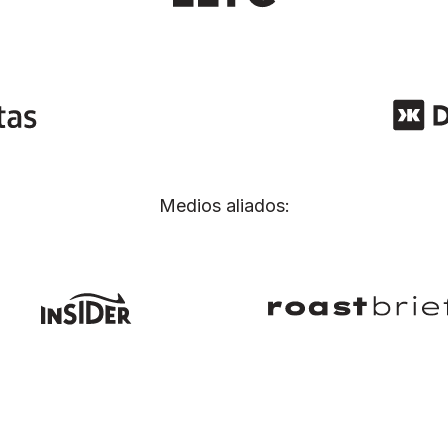
Medios aliados: