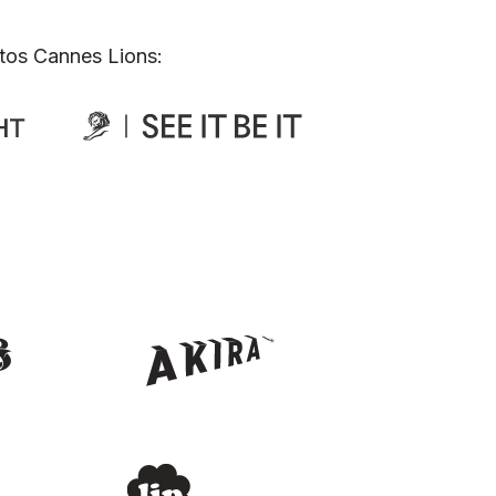
tos Cannes Lions: