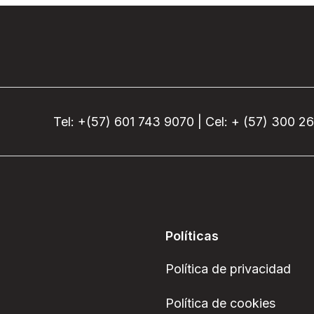
Tel: +(57) 601 743 9070 | Cel: + (57) 300 2
Políticas
Política de privacidad
Política de cookies