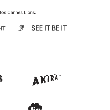
tos Cannes Lions: