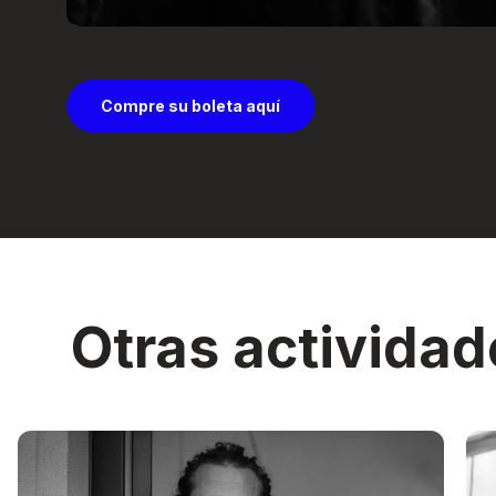
Compre su boleta aquí
Otras actividad