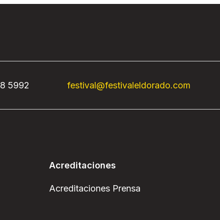
68 5992
festival@festivaleldorado.com
Acreditaciones
Acreditaciones Prensa