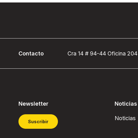
Contacto
Cra 14 # 94-44 Oficina 204
Newsletter
Noticias
Noticias
Suscribir