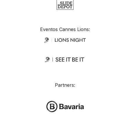
Eventos Cannes Lions:
Partners: