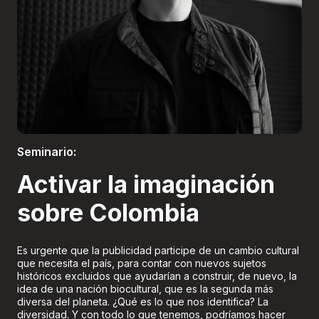
Boletería
Seminario:
Activar la imaginación
sobre Colombia
Es urgente que la publicidad participe de un cambio cultural
que necesita el país, para contar con nuevos sujetos
históricos excluidos que ayudarían a construir, de nuevo, la
idea de una nación biocultural, que es la segunda más
diversa del planeta. ¿Qué es lo que nos identifica? La
diversidad. Y con todo lo que tenemos, podríamos hacer