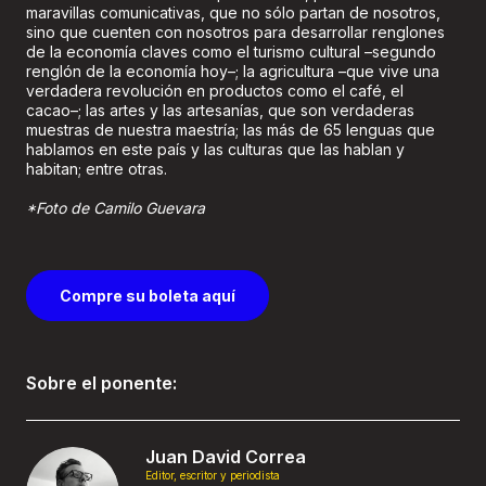
maravillas comunicativas, que no sólo partan de nosotros,
sino que cuenten con nosotros para desarrollar renglones
de la economía claves como el turismo cultural –segundo
renglón de la economía hoy–; la agricultura –que vive una
verdadera revolución en productos como el café, el
cacao–; las artes y las artesanías, que son verdaderas
muestras de nuestra maestría; las más de 65 lenguas que
hablamos en este país y las culturas que las hablan y
habitan; entre otras.
*Foto de Camilo Guevara
Compre su boleta aquí
Sobre el ponente:
Juan David Correa
Editor, escritor y periodista