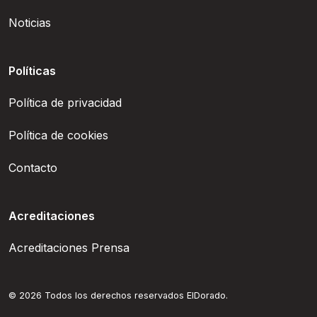
Noticias
Políticas
Política de privacidad
Política de cookies
Contacto
Acreditaciones
Acreditaciones Prensa
© 2026 Todos los derechos reservados ElDorado.