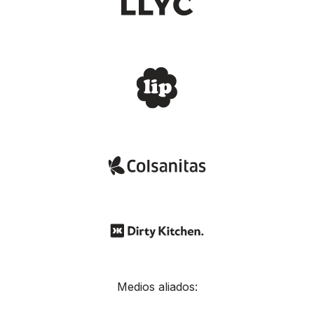
Medios aliados: