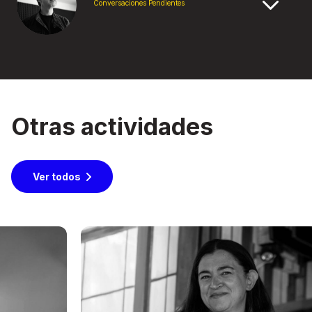
Conversaciones Pendientes
Otras actividades
Ver todos