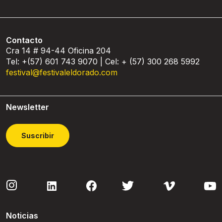
Contacto
Cra 14 # 94-44 Oficina 204
Tel: +(57) 601 743 9070 | Cel: + (57) 300 268 5992
festival@festivaleldorado.com
Newsletter
Suscribir
Noticias