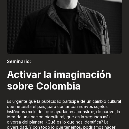
Boletería
Seminario:
Activar la imaginación
sobre Colombia
Es urgente que la publicidad participe de un cambio cultural
que necesita el país, para contar con nuevos sujetos
históricos excluidos que ayudarían a construir, de nuevo, la
idea de una nación biocultural, que es la segunda más
diversa del planeta. ¿Qué es lo que nos identifica? La
diversidad. Y con todo lo que tenemos, podríamos hacer