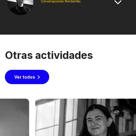
Conversaciones Pendientes
Otras actividades
Ver todos