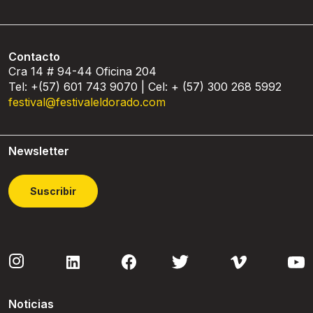
Contacto
Cra 14 # 94-44 Oficina 204
Tel: +(57) 601 743 9070 | Cel: + (57) 300 268 5992
festival@festivaleldorado.com
Newsletter
Suscribir
Noticias