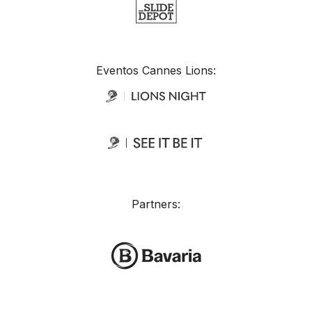
Eventos Cannes Lions:
Partners: