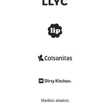
Medios aliados: