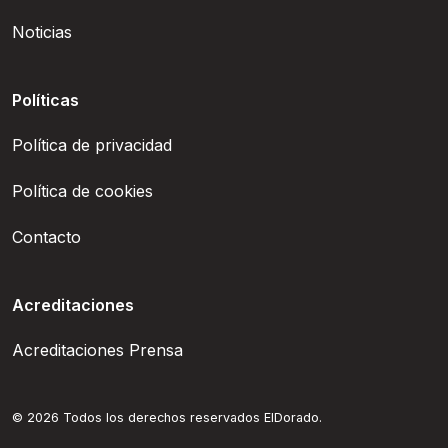
Noticias
Políticas
Política de privacidad
Política de cookies
Contacto
Acreditaciones
Acreditaciones Prensa
© 2026 Todos los derechos reservados ElDorado.