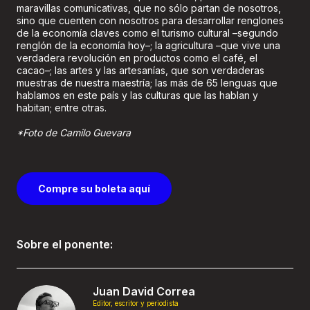
maravillas comunicativas, que no sólo partan de nosotros,
sino que cuenten con nosotros para desarrollar renglones
de la economía claves como el turismo cultural –segundo
renglón de la economía hoy–; la agricultura –que vive una
verdadera revolución en productos como el café, el
cacao–; las artes y las artesanías, que son verdaderas
muestras de nuestra maestría; las más de 65 lenguas que
hablamos en este país y las culturas que las hablan y
habitan; entre otras.
*Foto de Camilo Guevara
Compre su boleta aquí
Sobre el ponente:
Juan David Correa
Editor, escritor y periodista