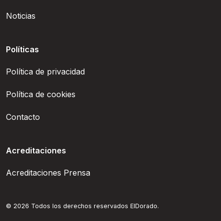
Noticias
Políticas
Política de privacidad
Política de cookies
Contacto
Acreditaciones
Acreditaciones Prensa
© 2026 Todos los derechos reservados ElDorado.