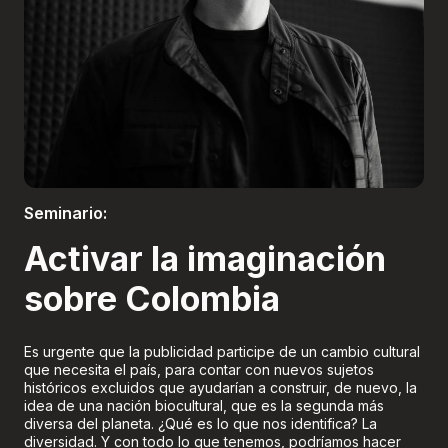
Boletería
Seminario:
Activar la imaginación
sobre Colombia
Es urgente que la publicidad participe de un cambio cultural
que necesita el país, para contar con nuevos sujetos
históricos excluidos que ayudarían a construir, de nuevo, la
idea de una nación biocultural, que es la segunda más
diversa del planeta. ¿Qué es lo que nos identifica? La
diversidad. Y con todo lo que tenemos, podríamos hacer