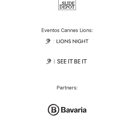
Eventos Cannes Lions:
Partners: