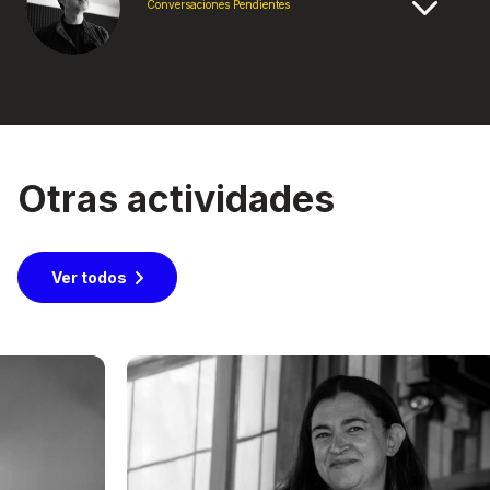
Conversaciones Pendientes
Otras actividades
Ver todos