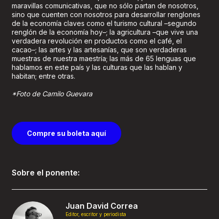
maravillas comunicativas, que no sólo partan de nosotros,
sino que cuenten con nosotros para desarrollar renglones
de la economía claves como el turismo cultural –segundo
renglón de la economía hoy–; la agricultura –que vive una
verdadera revolución en productos como el café, el
cacao–; las artes y las artesanías, que son verdaderas
muestras de nuestra maestría; las más de 65 lenguas que
hablamos en este país y las culturas que las hablan y
habitan; entre otras.
*Foto de Camilo Guevara
Compre su boleta aquí
Sobre el ponente:
Juan David Correa
Editor, escritor y periodista