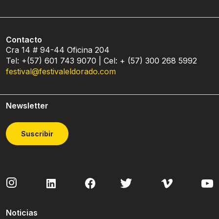
Contacto
Cra 14 # 94-44 Oficina 204
Tel: +(57) 601 743 9070 | Cel: + (57) 300 268 5992
festival@festivaleldorado.com
Newsletter
Suscribir
Noticias