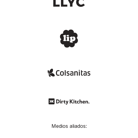
Medios aliados: