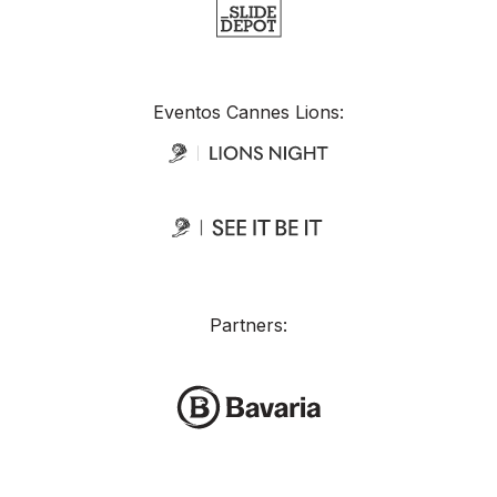
Eventos Cannes Lions:
Partners: