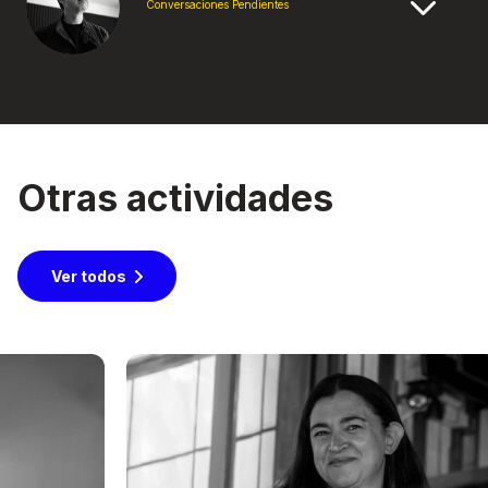
Conversaciones Pendientes
Otras actividades
Ver todos