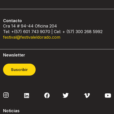
Contacto
Cra 14 # 94-44 Oficina 204
Tel: +(57) 601 743 9070 | Cel: + (57) 300 268 5992
festival@festivaleldorado.com
Newsletter
Suscribir
Noticias