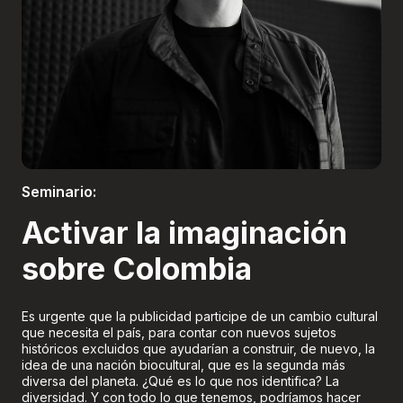
Boletería
Seminario:
Activar la imaginación
sobre Colombia
Es urgente que la publicidad participe de un cambio cultural
que necesita el país, para contar con nuevos sujetos
históricos excluidos que ayudarían a construir, de nuevo, la
idea de una nación biocultural, que es la segunda más
diversa del planeta. ¿Qué es lo que nos identifica? La
diversidad. Y con todo lo que tenemos, podríamos hacer