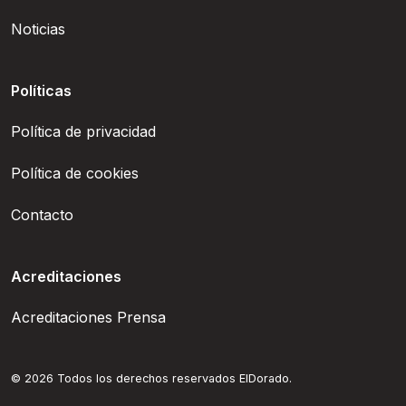
Noticias
Políticas
Política de privacidad
Política de cookies
Contacto
Acreditaciones
Acreditaciones Prensa
© 2026 Todos los derechos reservados ElDorado.