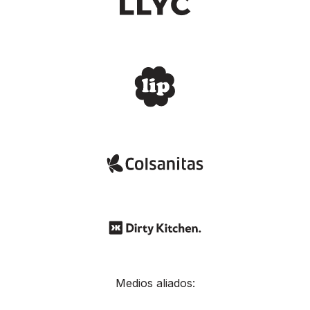
Medios aliados: