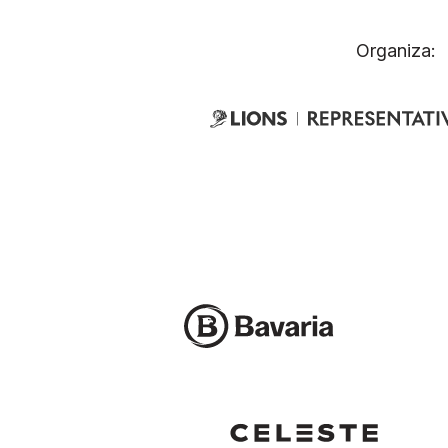
Organiza: