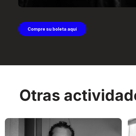
Compre su boleta aquí
Otras actividad