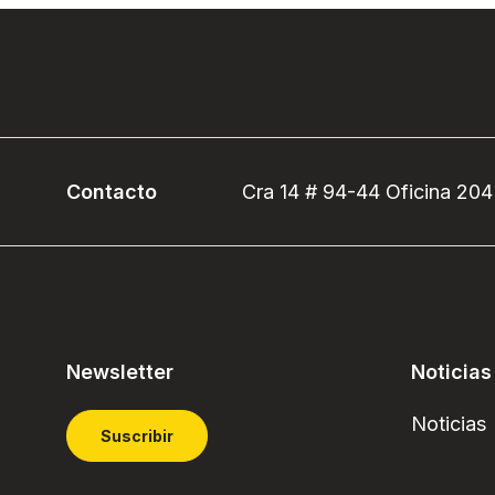
Contacto
Cra 14 # 94-44 Oficina 204
Newsletter
Noticias
Noticias
Suscribir