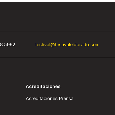
68 5992
festival@festivaleldorado.com
Acreditaciones
Acreditaciones Prensa