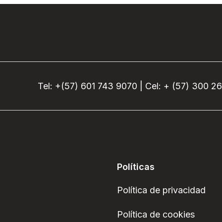
Tel: +(57) 601 743 9070 | Cel: + (57) 300 2
Políticas
Política de privacidad
Política de cookies