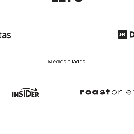
Medios aliados: