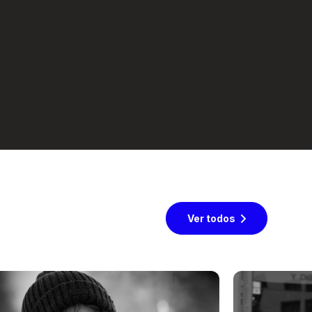
Ver todos