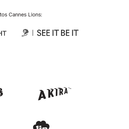
tos Cannes Lions: