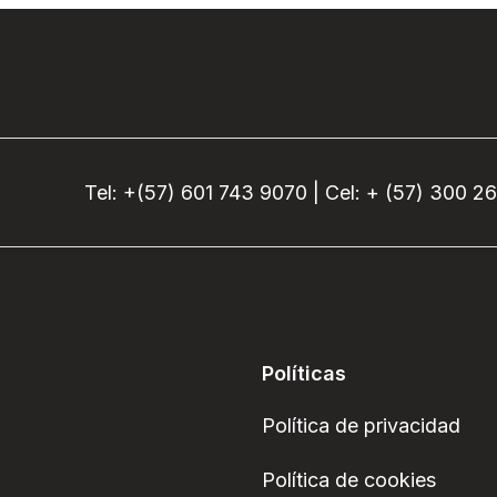
Tel: +(57) 601 743 9070 | Cel: + (57) 300 2
Políticas
Política de privacidad
Política de cookies