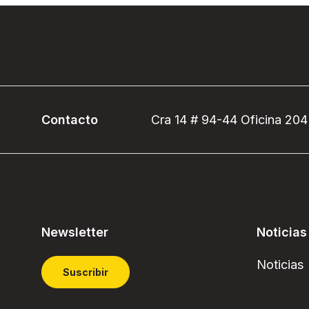
Contacto
Cra 14 # 94-44 Oficina 204
Newsletter
Noticias
Noticias
Suscribir