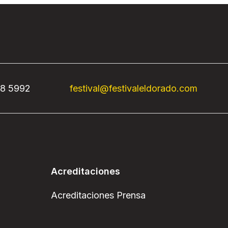
68 5992
festival@festivaleldorado.com
Acreditaciones
Acreditaciones Prensa