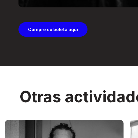
Compre su boleta aquí
Otras actividad