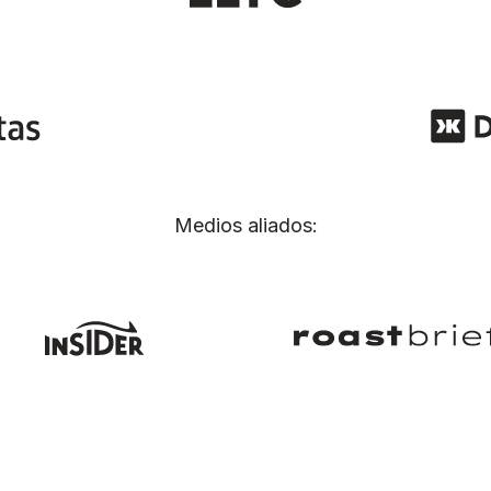
Medios aliados: