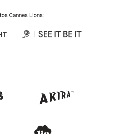
tos Cannes Lions: