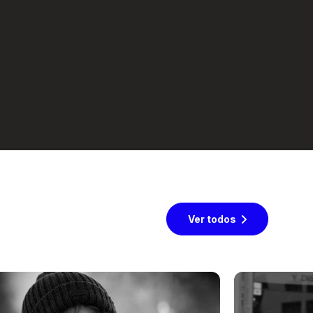
Ver todos