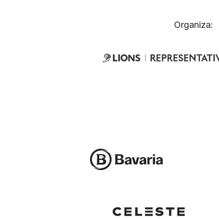
Organiza: