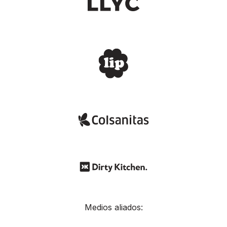
Medios aliados: