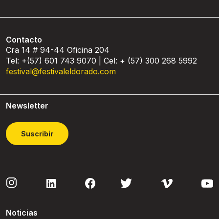
Contacto
Cra 14 # 94-44 Oficina 204
Tel: +(57) 601 743 9070 | Cel: + (57) 300 268 5992
festival@festivaleldorado.com
Newsletter
Suscribir
Noticias