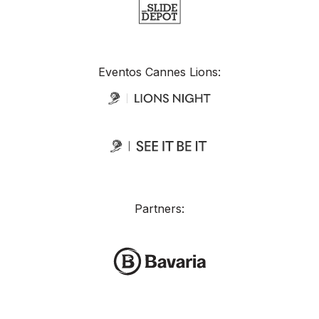
Eventos Cannes Lions:
Partners: