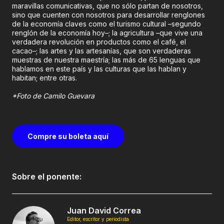
maravillas comunicativas, que no sólo partan de nosotros,
sino que cuenten con nosotros para desarrollar renglones
de la economía claves como el turismo cultural –segundo
renglón de la economía hoy–; la agricultura –que vive una
verdadera revolución en productos como el café, el
cacao–; las artes y las artesanías, que son verdaderas
muestras de nuestra maestría; las más de 65 lenguas que
hablamos en este país y las culturas que las hablan y
habitan; entre otras.
*Foto de Camilo Guevara
Compre su boleta aquí
Sobre el ponente:
Juan David Correa
Editor, escritor y periodista