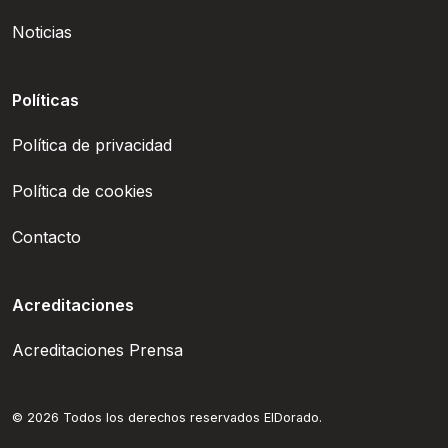
Noticias
Políticas
Política de privacidad
Política de cookies
Contacto
Acreditaciones
Acreditaciones Prensa
© 2026 Todos los derechos reservados ElDorado.