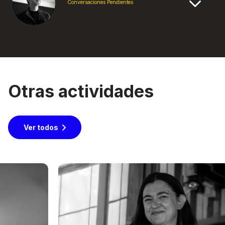
Conversaciones Pendientes
Otras actividades
Ver todos