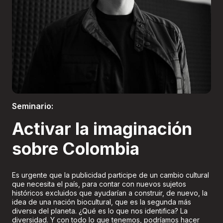
Boletería
Seminario:
Activar la imaginación
sobre Colombia
Es urgente que la publicidad participe de un cambio cultural
que necesita el país, para contar con nuevos sujetos
históricos excluidos que ayudarían a construir, de nuevo, la
idea de una nación biocultural, que es la segunda más
diversa del planeta. ¿Qué es lo que nos identifica? La
diversidad. Y con todo lo que tenemos, podríamos hacer