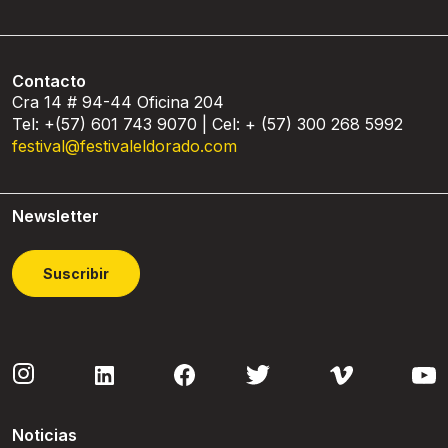
Contacto
Cra 14 # 94-44 Oficina 204
Tel: +(57) 601 743 9070 | Cel: + (57) 300 268 5992
festival@festivaleldorado.com
Newsletter
Suscribir
Noticias