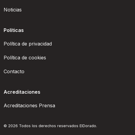
Noticias
Políticas
Política de privacidad
Política de cookies
Contacto
Acreditaciones
Acreditaciones Prensa
© 2026 Todos los derechos reservados ElDorado.