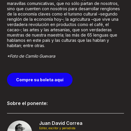
maravillas comunicativas, que no sólo partan de nosotros,
sino que cuenten con nosotros para desarrollar renglones
de la economía claves como el turismo cultural –segundo
renglón de la economía hoy–; la agricultura –que vive una
verdadera revolución en productos como el café, el
cacao–; las artes y las artesanías, que son verdaderas
muestras de nuestra maestría; las más de 65 lenguas que
hablamos en este país y las culturas que las hablan y
habitan; entre otras.
*Foto de Camilo Guevara
Compre su boleta aquí
Sobre el ponente:
Juan David Correa
Editor, escritor y periodista