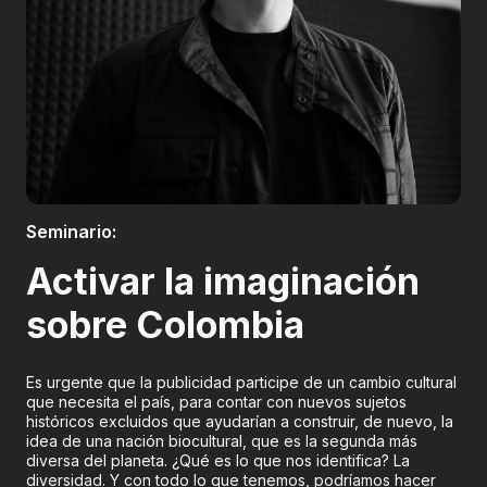
Boletería
Seminario:
Activar la imaginación
sobre Colombia
Es urgente que la publicidad participe de un cambio cultural
que necesita el país, para contar con nuevos sujetos
históricos excluidos que ayudarían a construir, de nuevo, la
idea de una nación biocultural, que es la segunda más
diversa del planeta. ¿Qué es lo que nos identifica? La
diversidad. Y con todo lo que tenemos, podríamos hacer