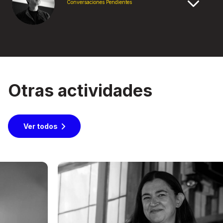
Conversaciones Pendientes
Otras actividades
Ver todos