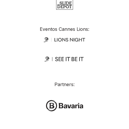
Eventos Cannes Lions:
Partners: