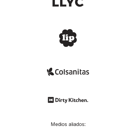
Medios aliados: