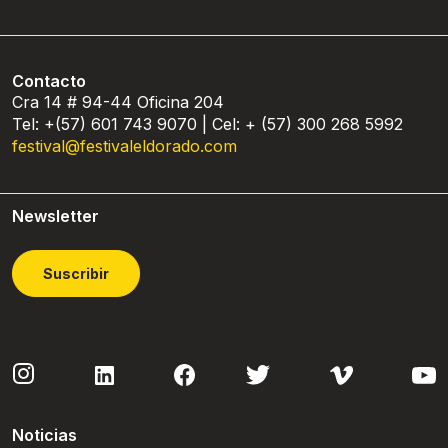
Contacto
Cra 14 # 94-44 Oficina 204
Tel: +(57) 601 743 9070 | Cel: + (57) 300 268 5992
festival@festivaleldorado.com
Newsletter
Suscribir
Noticias