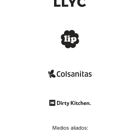
Medios aliados: