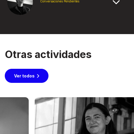
Conversaciones Pendientes
Otras actividades
Ver todos