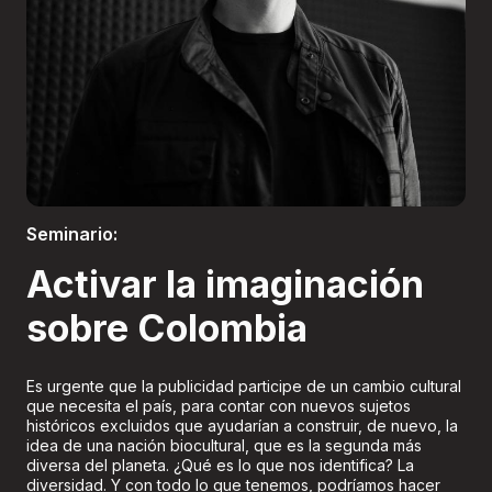
Boletería
Seminario:
Activar la imaginación
sobre Colombia
Es urgente que la publicidad participe de un cambio cultural
que necesita el país, para contar con nuevos sujetos
históricos excluidos que ayudarían a construir, de nuevo, la
idea de una nación biocultural, que es la segunda más
diversa del planeta. ¿Qué es lo que nos identifica? La
diversidad. Y con todo lo que tenemos, podríamos hacer