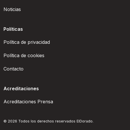
Noticias
Políticas
Política de privacidad
Política de cookies
Contacto
Acreditaciones
Acreditaciones Prensa
© 2026 Todos los derechos reservados ElDorado.