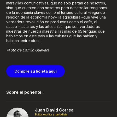
maravillas comunicativas, que no sólo partan de nosotros,
sino que cuenten con nosotros para desarrollar renglones
de la economía claves como el turismo cultural –segundo
renglón de la economía hoy–; la agricultura –que vive una
verdadera revolución en productos como el café, el
cacao–; las artes y las artesanías, que son verdaderas
muestras de nuestra maestría; las más de 65 lenguas que
hablamos en este país y las culturas que las hablan y
habitan; entre otras.
*Foto de Camilo Guevara
Compre su boleta aquí
Sobre el ponente:
Juan David Correa
Editor, escritor y periodista