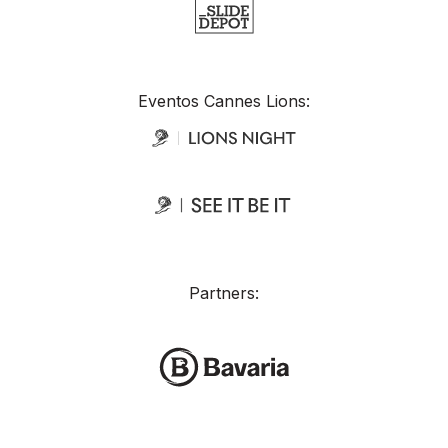
Eventos Cannes Lions:
Partners: