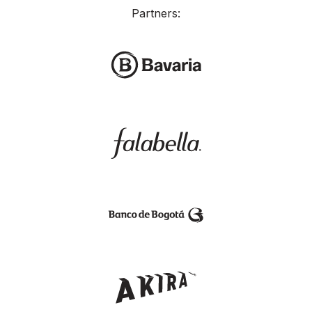
Partners: