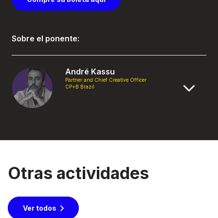
Sobre el ponente:
André Kassu
Partner and Chief Creative Officer
CP+B Brazil
Otras actividades
Ver todos