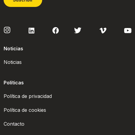
Noticias
Noticias
Políticas
Política de privacidad
Política de cookies
Contacto