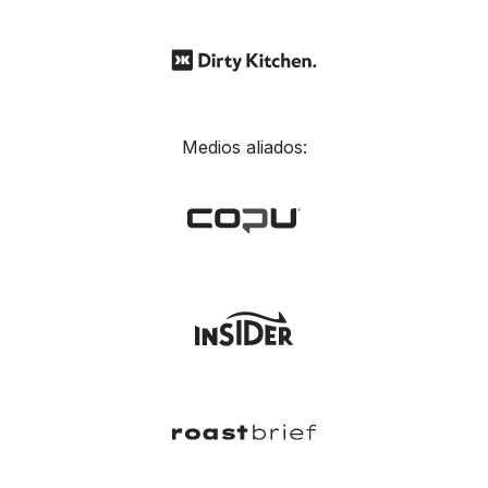
Medios aliados: