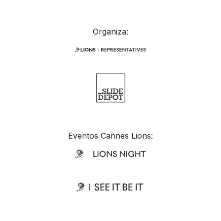
Organiza:
Eventos Cannes Lions: