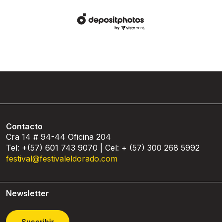
Contacto
Cra 14 # 94-44 Oficina 204
Tel: +(57) 601 743 9070 | Cel: + (57) 300 268 5992
festival@festivaleldorado.com
Newsletter
Suscribir