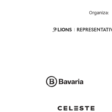
Organiza: