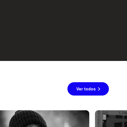
Ver todos