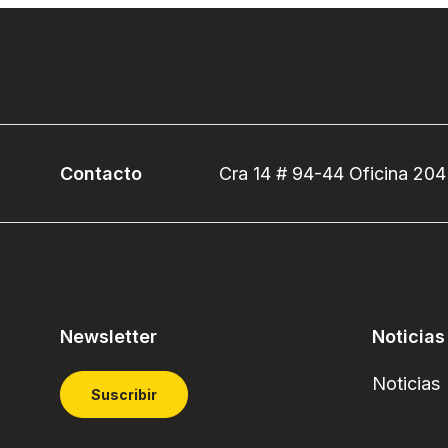
Contacto
Cra 14 # 94-44 Oficina 204
Newsletter
Noticias
Noticias
Suscribir