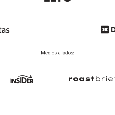
Medios aliados: