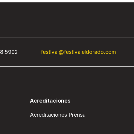
68 5992
festival@festivaleldorado.com
Acreditaciones
Acreditaciones Prensa