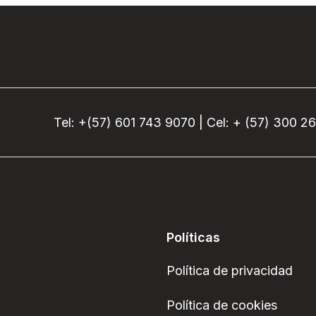
Tel: +(57) 601 743 9070 | Cel: + (57) 300 2
Políticas
Política de privacidad
Política de cookies