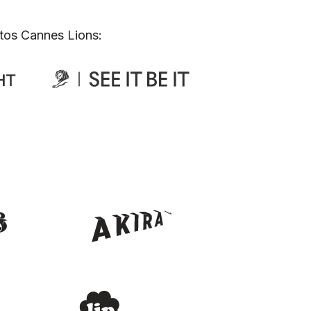
tos Cannes Lions: