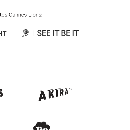
tos Cannes Lions: