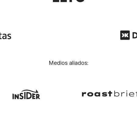
Medios aliados: