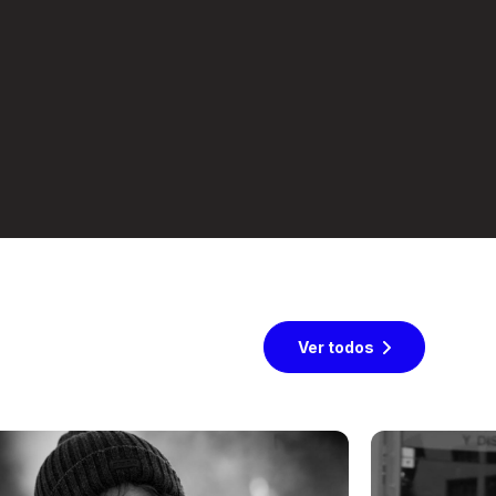
Ver todos