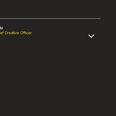
su
ef Creative Officer