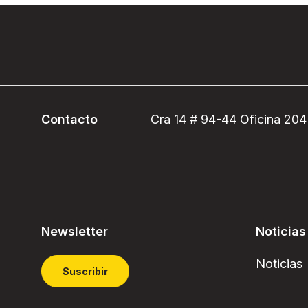
Contacto
Cra 14 # 94-44 Oficina 204
Newsletter
Noticias
Noticias
Suscribir