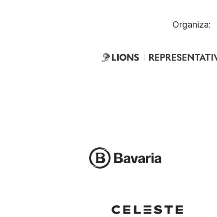
Organiza: