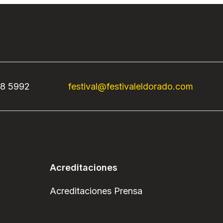
68 5992
festival@festivaleldorado.com
Acreditaciones
Acreditaciones Prensa