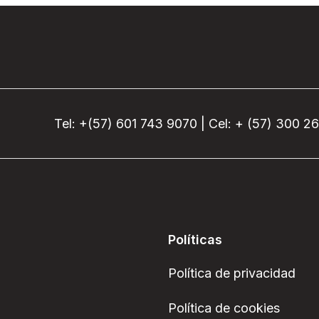
Tel: +(57) 601 743 9070 | Cel: + (57) 300 2
Políticas
Política de privacidad
Política de cookies