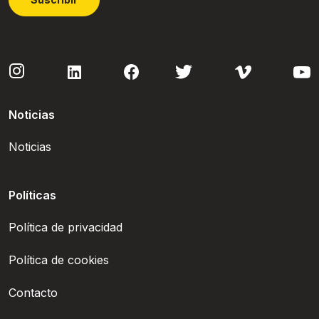
Noticias
Noticias
Políticas
Política de privacidad
Política de cookies
Contacto