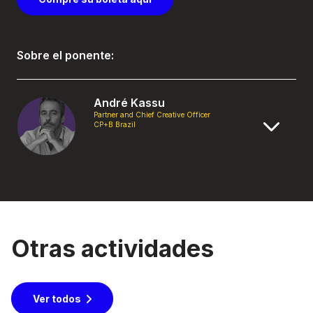
Sobre el ponente:
André Kassu
Partner and Chief Creative Officer
CP+B Brazil
Otras actividades
Ver todos