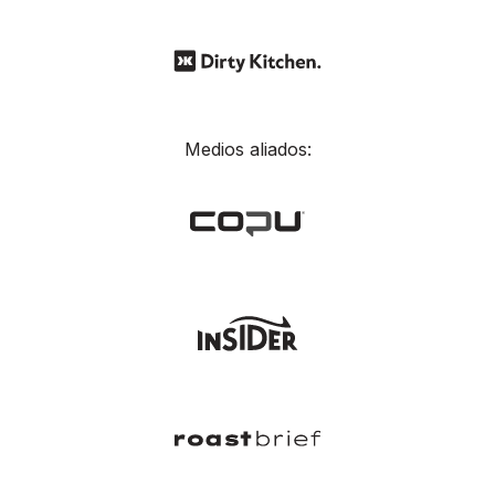
Medios aliados: