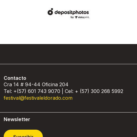
Contacto
Cra 14 # 94-44 Oficina 204
Tel: +(57) 601 743 9070 | Cel: + (57) 300 268 5992
festival@festivaleldorado.com
Newsletter
Suscribir