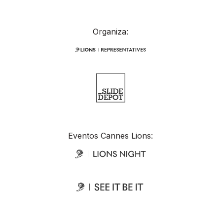
Organiza:
Eventos Cannes Lions: