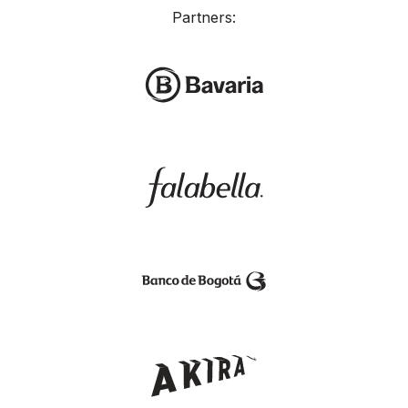
Partners: