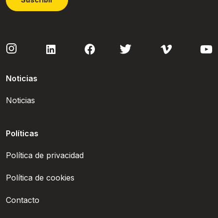
Noticias
Noticias
Políticas
Política de privacidad
Política de cookies
Contacto