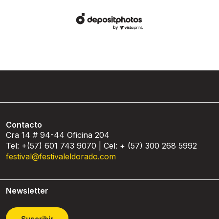
Contacto
Cra 14 # 94-44 Oficina 204
Tel: +(57) 601 743 9070 | Cel: + (57) 300 268 5992
festival@festivaleldorado.com
Newsletter
Suscribir