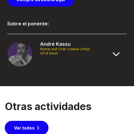
Sobre el ponente:
André Kassu
Partner and Chief Creative Officer
CP+B Brazil
Otras actividades
Ver todos