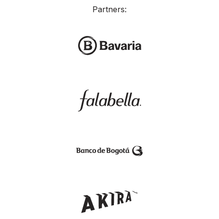
Partners: