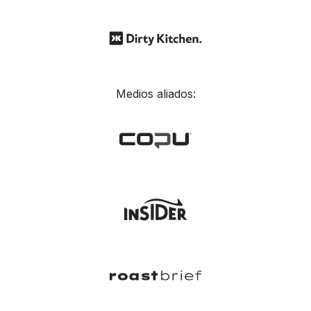
Medios aliados: