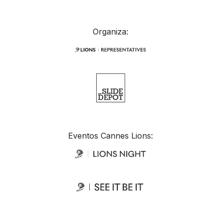
Organiza:
Eventos Cannes Lions: