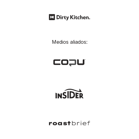
Medios aliados: