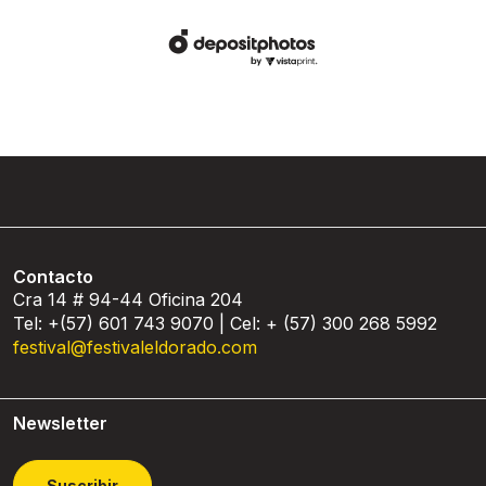
Contacto
Cra 14 # 94-44 Oficina 204
Tel: +(57) 601 743 9070 | Cel: + (57) 300 268 5992
festival@festivaleldorado.com
Newsletter
Suscribir