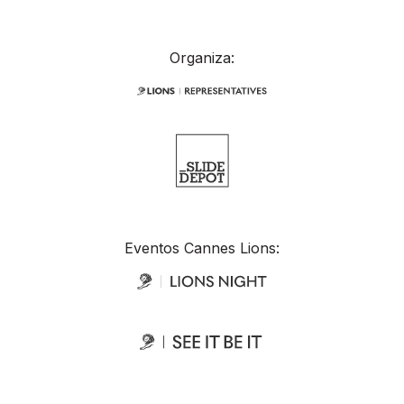
Organiza:
Eventos Cannes Lions: