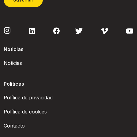
Noticias
Noticias
Políticas
Política de privacidad
Política de cookies
Contacto