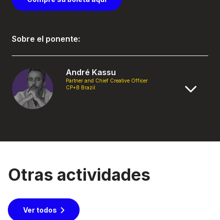
Sobre el ponente:
André Kassu
Partner and Chief Creative Officer
CP+B Brazil
Otras actividades
Ver todos