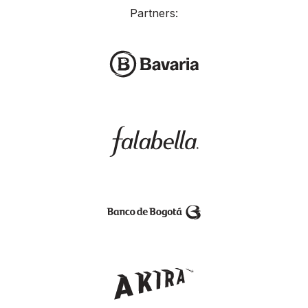
Partners: