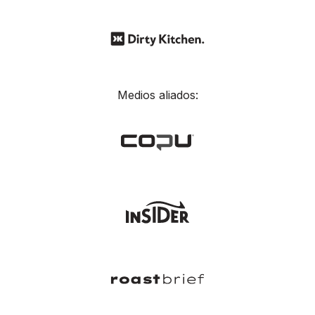
Medios aliados: