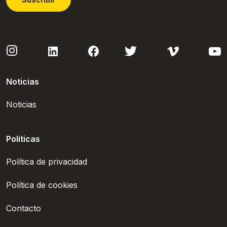
Noticias
Noticias
Políticas
Política de privacidad
Política de cookies
Contacto