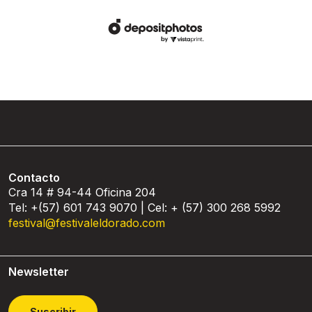
Contacto
Cra 14 # 94-44 Oficina 204
Tel: +(57) 601 743 9070 | Cel: + (57) 300 268 5992
festival@festivaleldorado.com
Newsletter
Suscribir