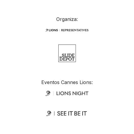
Organiza:
Eventos Cannes Lions: