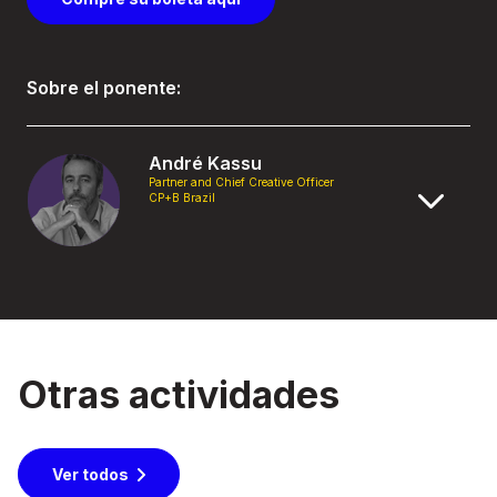
Sobre el ponente:
André Kassu
Partner and Chief Creative Officer
CP+B Brazil
Otras actividades
Ver todos