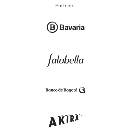
Partners: