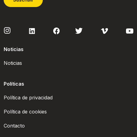
Noticias
Noticias
Políticas
Política de privacidad
Política de cookies
Contacto