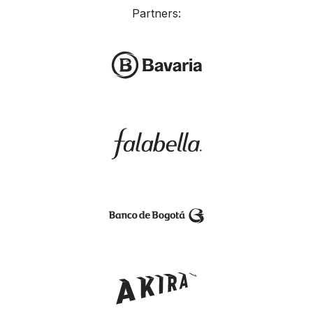
Partners: