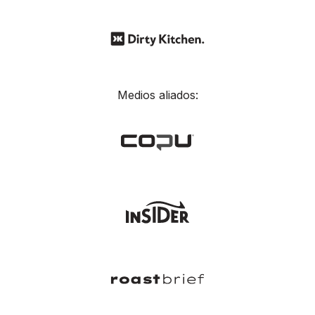
Medios aliados: