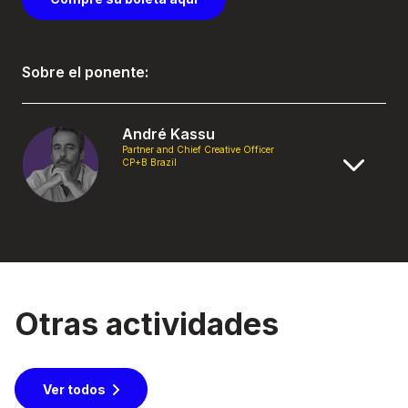
Sobre el ponente:
André Kassu
Partner and Chief Creative Officer
CP+B Brazil
Otras actividades
Ver todos