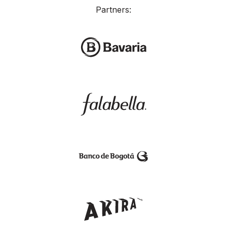
Partners: