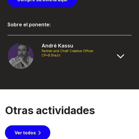
Sobre el ponente:
André Kassu
Partner and Chief Creative Officer
CP+B Brazil
Otras actividades
Ver todos