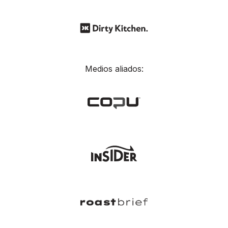
Medios aliados: