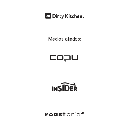
Medios aliados: