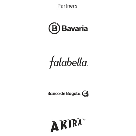
Partners: