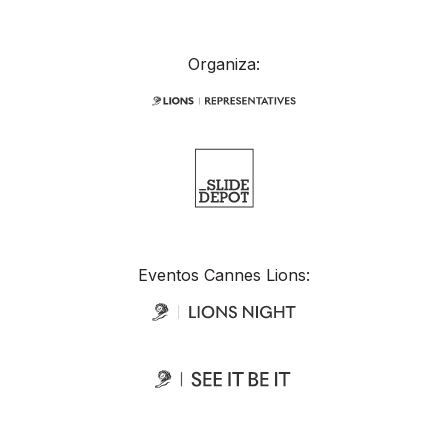
Organiza:
Eventos Cannes Lions: