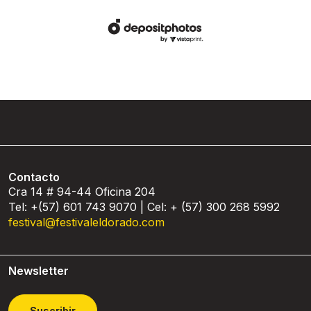
Contacto
Cra 14 # 94-44 Oficina 204
Tel: +(57) 601 743 9070 | Cel: + (57) 300 268 5992
festival@festivaleldorado.com
Newsletter
Suscribir