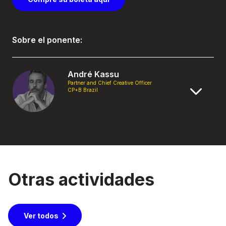
Sobre el ponente:
André Kassu
Partner and Chief Creative Officer
CP+B Brazil
Otras actividades
Ver todos