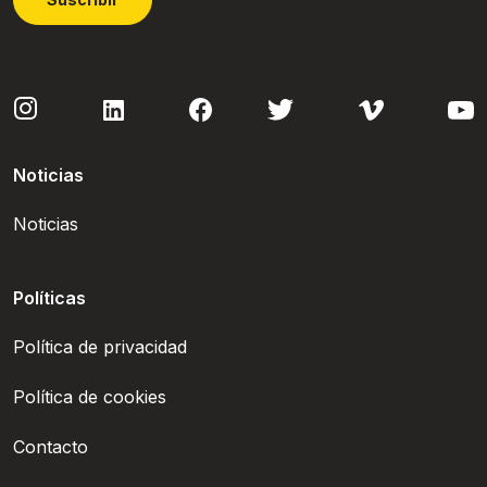
Noticias
Noticias
Políticas
Política de privacidad
Política de cookies
Contacto