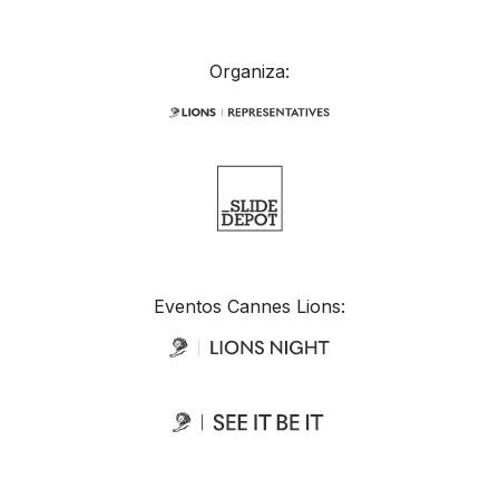
Organiza:
Eventos Cannes Lions: