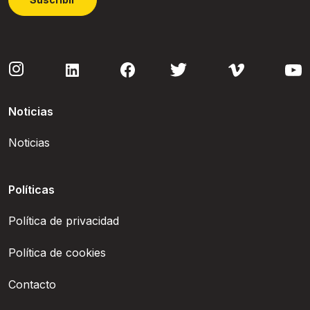
Noticias
Noticias
Políticas
Política de privacidad
Política de cookies
Contacto