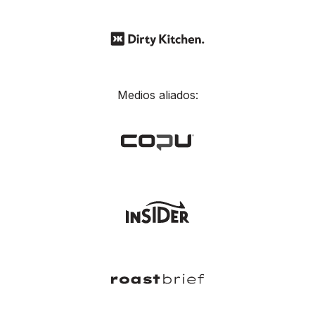
Medios aliados: