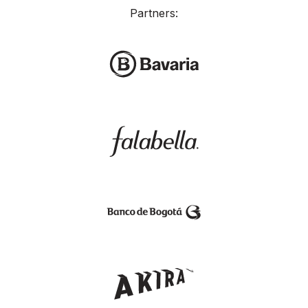
Partners: