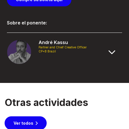
Sobre el ponente:
André Kassu
Partner and Chief Creative Officer
CP+B Brazil
Otras actividades
Ver todos