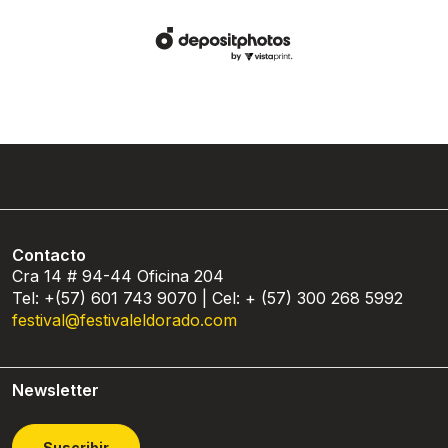
Contacto
Cra 14 # 94-44 Oficina 204
Tel: +(57) 601 743 9070 | Cel: + (57) 300 268 5992
festival@festivaleldorado.com
Newsletter
Suscribir