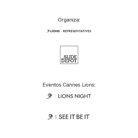
Organiza:
Eventos Cannes Lions: