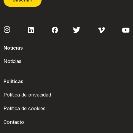
Noticias
Noticias
Políticas
Política de privacidad
Política de cookies
Contacto