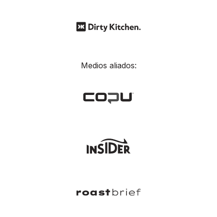
Medios aliados: