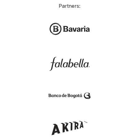
Partners: