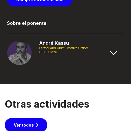
Sobre el ponente:
André Kassu
Partner and Chief Creative Officer
CP+B Brazil
Otras actividades
Ver todos