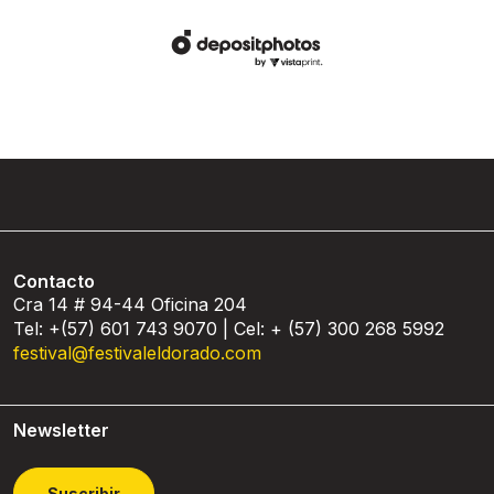
Contacto
Cra 14 # 94-44 Oficina 204
Tel: +(57) 601 743 9070 | Cel: + (57) 300 268 5992
festival@festivaleldorado.com
Newsletter
Suscribir