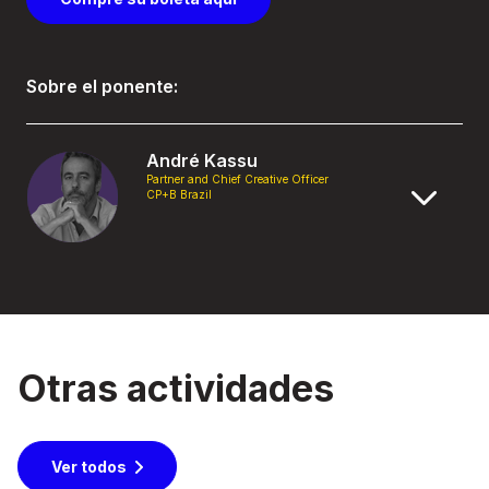
Sobre el ponente:
André Kassu
Partner and Chief Creative Officer
CP+B Brazil
Otras actividades
Ver todos