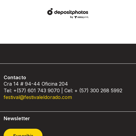
Contacto
Cra 14 # 94-44 Oficina 204
Tel: +(57) 601 743 9070 | Cel: + (57) 300 268 5992
festival@festivaleldorado.com
Newsletter
Suscribir