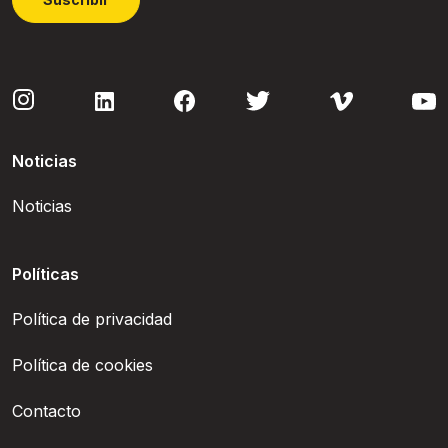
Noticias
Noticias
Políticas
Política de privacidad
Política de cookies
Contacto