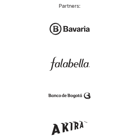
Partners: