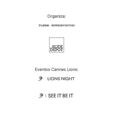
Organiza:
Eventos Cannes Lions: