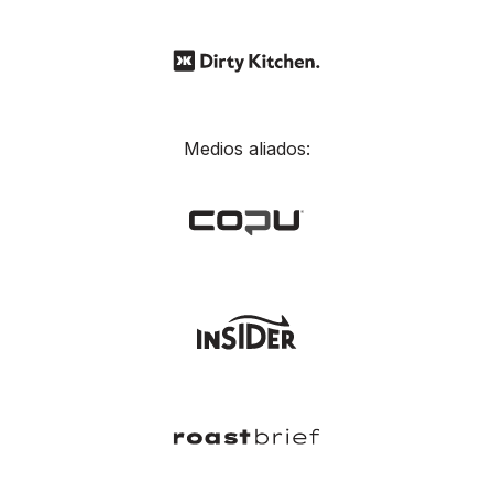
Medios aliados: