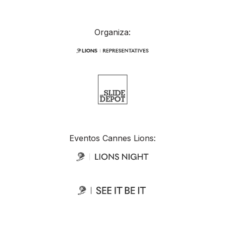
Organiza:
Eventos Cannes Lions: