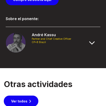
Sobre el ponente:
André Kassu
Partner and Chief Creative Officer
CP+B Brazil
Otras actividades
Ver todos