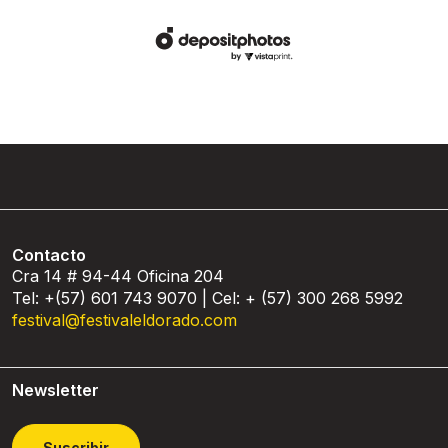
Contacto
Cra 14 # 94-44 Oficina 204
Tel: +(57) 601 743 9070 | Cel: + (57) 300 268 5992
festival@festivaleldorado.com
Newsletter
Suscribir