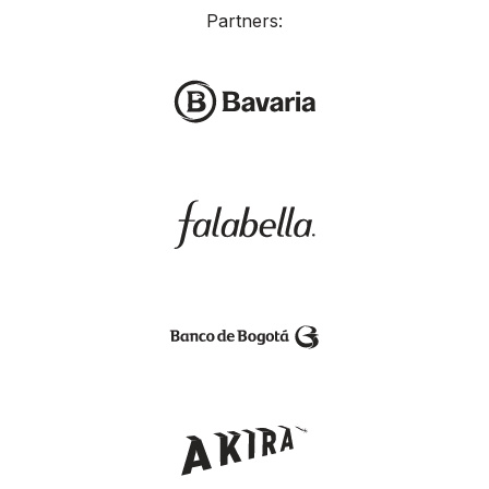
Partners: