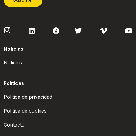
Noticias
Noticias
Políticas
Política de privacidad
Política de cookies
Contacto