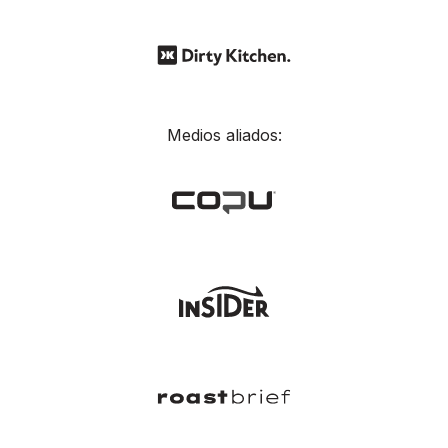
Medios aliados: