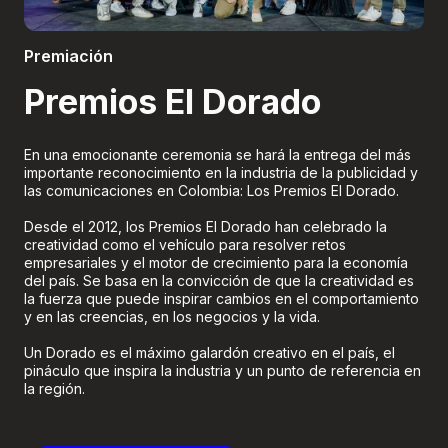
Boletería
Premiación
Premios El Dorado
En una emocionante ceremonia se hará la entrega del más
importante reconocimiento en la industria de la publicidad y
las comunicaciones en Colombia: Los Premios El Dorado.
Desde el 2012, los Premios El Dorado han celebrado la
creatividad como el vehículo para resolver retos
empresariales y el motor de crecimiento para la economía
del país. Se basa en la convicción de que la creatividad es
la fuerza que puede inspirar cambios en el comportamiento
y en las creencias, en los negocios y la vida.
Un Dorado es el máximo galardón creativo en el país, el
pináculo que inspira la industria y un punto de referencia en
la región.