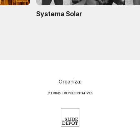
Systema Solar
Organiza: