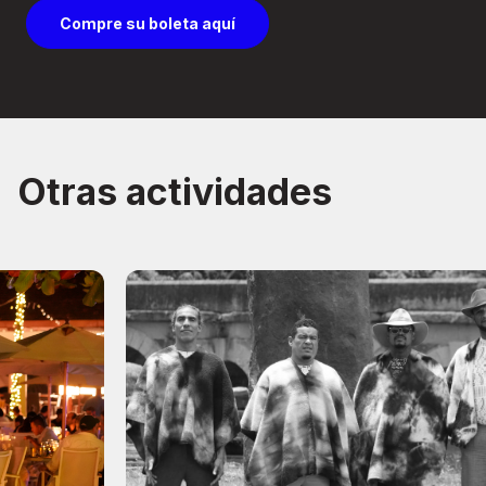
Compre su boleta aquí
Otras actividades