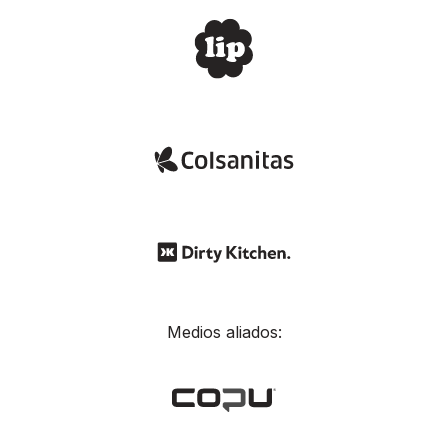
Medios aliados: