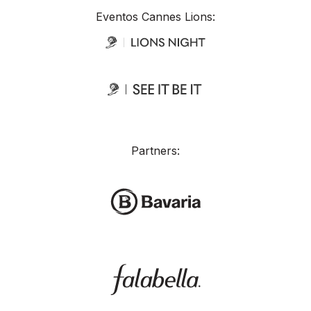
Eventos Cannes Lions:
Partners: