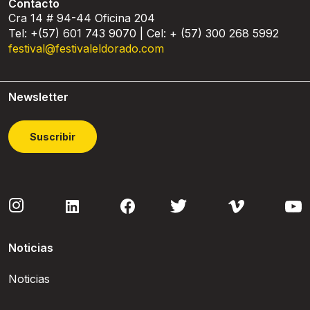
Contacto
Cra 14 # 94-44 Oficina 204
Tel: +(57) 601 743 9070 | Cel: + (57) 300 268 5992
festival@festivaleldorado.com
Newsletter
Suscribir
Noticias
Noticias