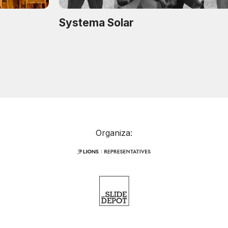
Systema Solar
Organiza: