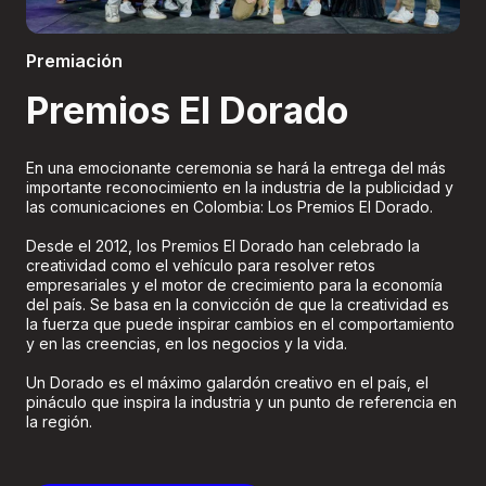
Boletería
Premiación
Premios El Dorado
En una emocionante ceremonia se hará la entrega del más
importante reconocimiento en la industria de la publicidad y
las comunicaciones en Colombia: Los Premios El Dorado.
Desde el 2012, los Premios El Dorado han celebrado la
creatividad como el vehículo para resolver retos
empresariales y el motor de crecimiento para la economía
del país. Se basa en la convicción de que la creatividad es
la fuerza que puede inspirar cambios en el comportamiento
y en las creencias, en los negocios y la vida.
Un Dorado es el máximo galardón creativo en el país, el
pináculo que inspira la industria y un punto de referencia en
la región.