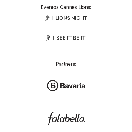
Eventos Cannes Lions:
Partners: