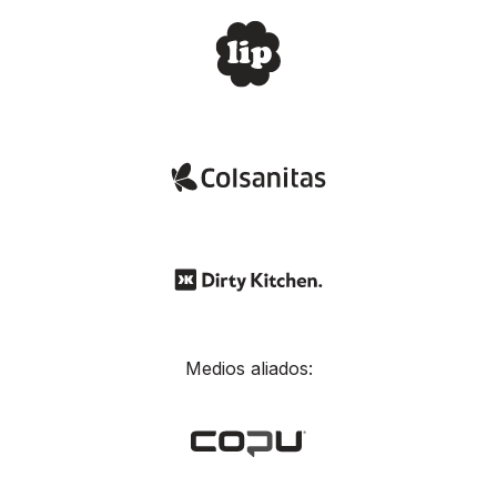
Medios aliados: