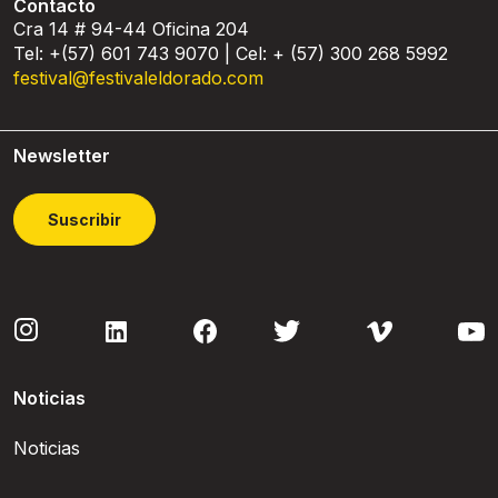
Contacto
Cra 14 # 94-44 Oficina 204
Tel: +(57) 601 743 9070 | Cel: + (57) 300 268 5992
festival@festivaleldorado.com
Newsletter
Suscribir
Noticias
Noticias