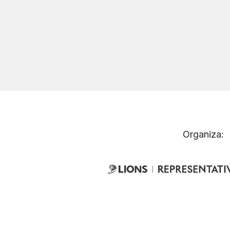
Organiza: