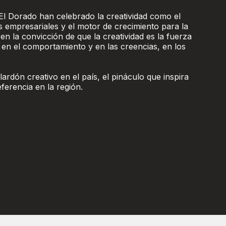
El Dorado han celebrado la creatividad como el
s empresariales y el motor de crecimiento para la
en la convicción de que la creatividad es la fuerza
en el comportamiento y en las creencias, en los
rdón creativo en el país, el pináculo que inspira
eferencia en la región.