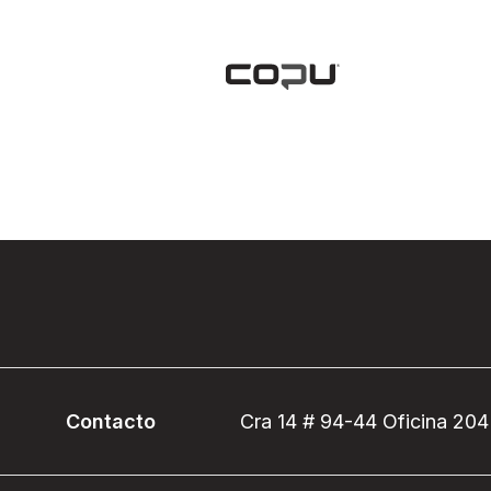
Contacto
Cra 14 # 94-44 Oficina 204