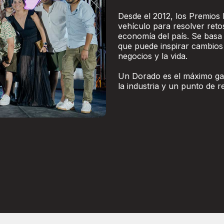
Desde el 2012, los Premios 
vehículo para resolver reto
economía del país. Se basa 
que puede inspirar cambios 
negocios y la vida.
Un Dorado es el máximo gala
la industria y un punto de r