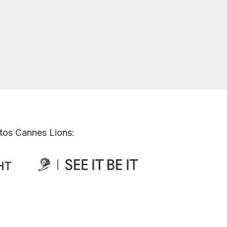
tos Cannes Lions: