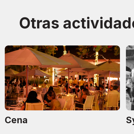
Otras actividad
Cena
S