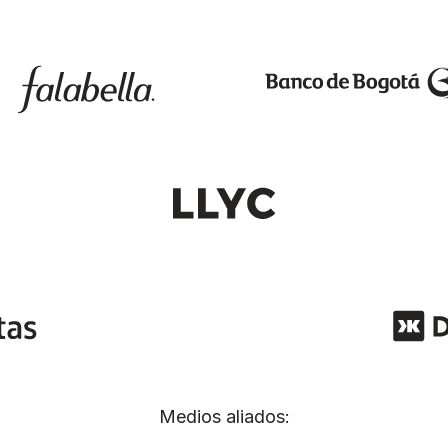
Medios aliados: