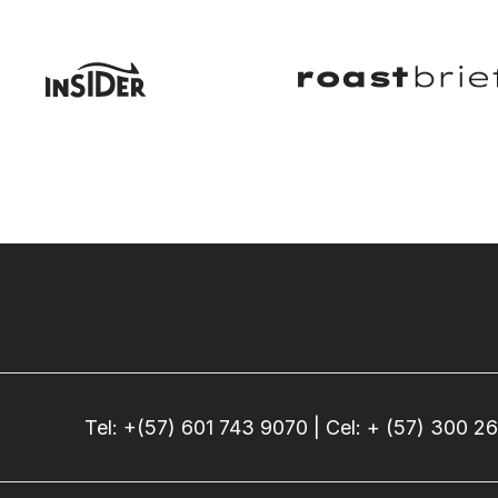
Tel: +(57) 601 743 9070 | Cel: + (57) 300 2