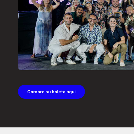
Compre su boleta aquí