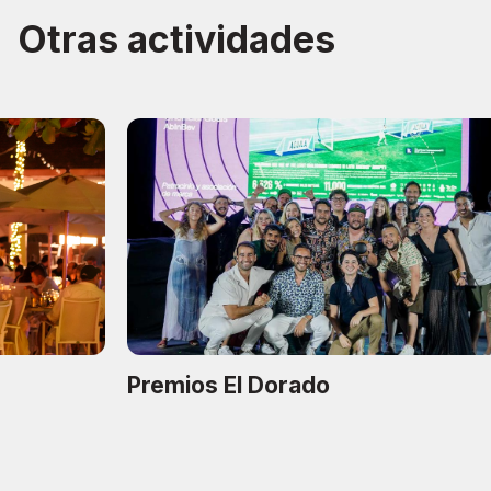
Otras actividades
Premios El Dorado