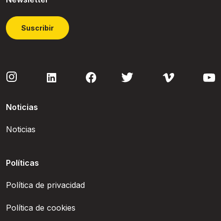
Suscribir
Noticias
Noticias
Políticas
Política de privacidad
Política de cookies