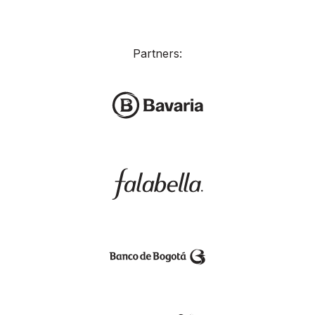
Partners: