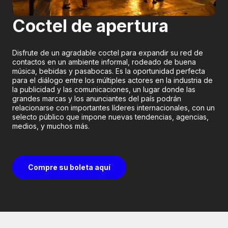
Boletería
Coctel de apertura
Disfrute de un agradable coctel para expandir su red de
contactos en un ambiente informal, rodeado de buena
música, bebidas y pasabocas. Es la oportunidad perfecta
para el diálogo entre los múltiples actores en la industria de
la publicidad y las comunicaciones, un lugar donde las
grandes marcas y los anunciantes del país podrán
relacionarse con importantes líderes internacionales, con un
selecto público que impone nuevas tendencias, agencias,
medios, y muchos más.
Compre su boleta aquí