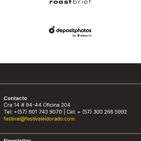
Contacto
Cra 14 # 94-44 Oficina 204
Tel: +(57) 601 743 9070 | Cel: + (57) 300 268 5992
festival@festivaleldorado.com
Newsletter