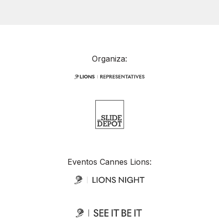
Organiza:
Eventos Cannes Lions: