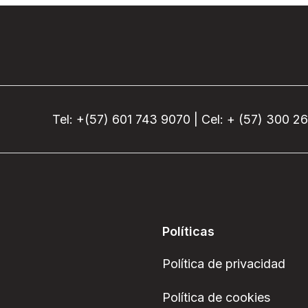
Tel: +(57) 601 743 9070 | Cel: + (57) 300 2
Políticas
Política de privacidad
Política de cookies