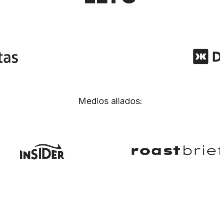
Medios aliados: