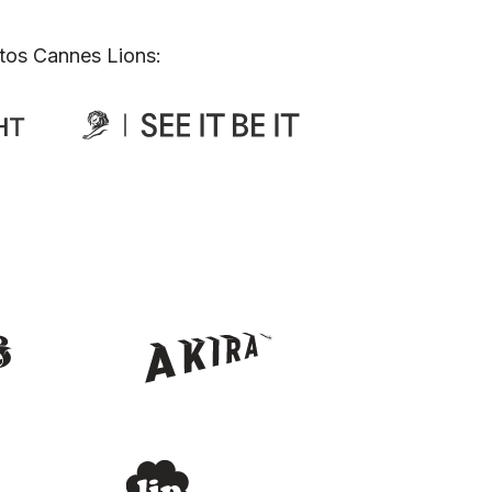
tos Cannes Lions: