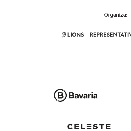
Organiza: