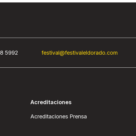
68 5992
festival@festivaleldorado.com
Acreditaciones
Acreditaciones Prensa