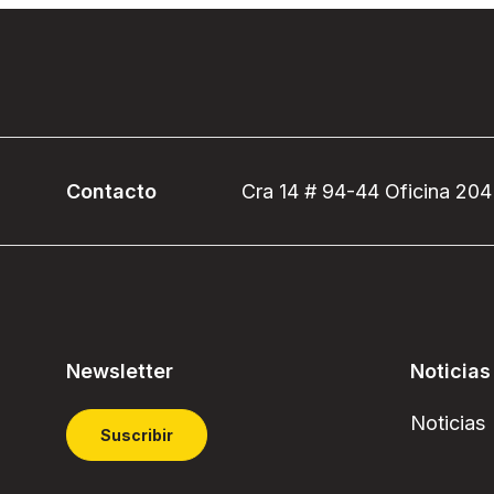
Contacto
Cra 14 # 94-44 Oficina 204
Newsletter
Noticias
Noticias
Suscribir