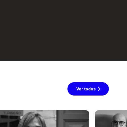
Ver todos