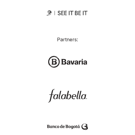
Partners: