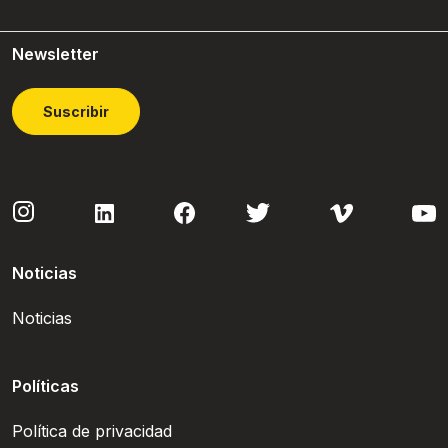
Newsletter
Suscribir
Noticias
Noticias
Políticas
Política de privacidad