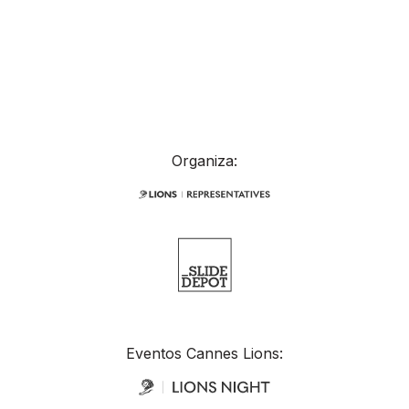
Organiza:
Eventos Cannes Lions: