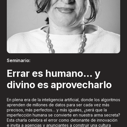
Boletería
Seminario:
Errar es humano… y
divino es aprovecharlo
En plena era de la inteligencia artificial, donde los algoritmos
aprenden de millones de datos para ser cada vez más
precisos, más perfectos… y más iguales, ¿será que la
imperfección humana se convierte en nuestra arma secreta?
Esta charla celebra el error como detonante de innovación
e invita a agencias y anunciantes a construir una cultura