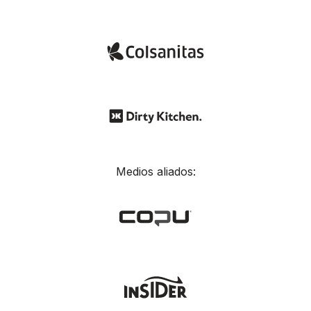
Medios aliados: