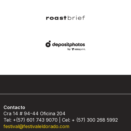
Contacto
Cra 14 # 94-44 Oficina 204
Tel: +(57) 601 743 9070 | Cel: + (57) 300 268 5992
festival@festivaleldorado.com