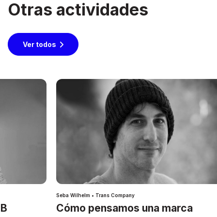
Otras actividades
Ver todos
Seba Wilhelm • Trans Company
IB
Cómo pensamos una marca