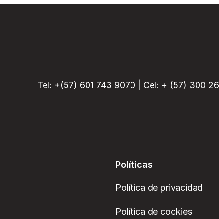
Tel: +(57) 601 743 9070 | Cel: + (57) 300 2
Políticas
Política de privacidad
Política de cookies