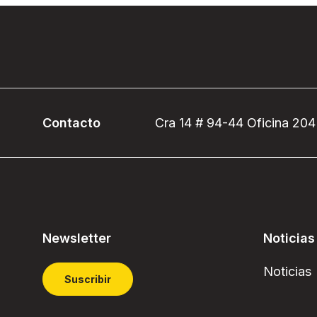
Contacto
Cra 14 # 94-44 Oficina 204
Newsletter
Noticias
Noticias
Suscribir