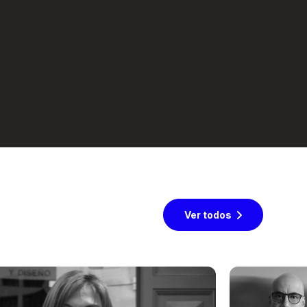
Ver todos