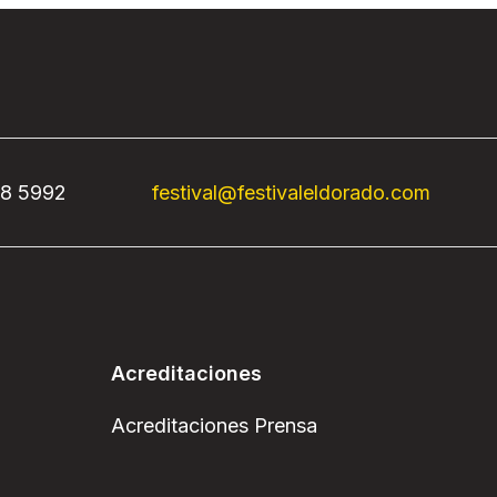
68 5992
festival@festivaleldorado.com
Acreditaciones
Acreditaciones Prensa