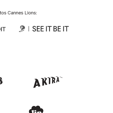
tos Cannes Lions: