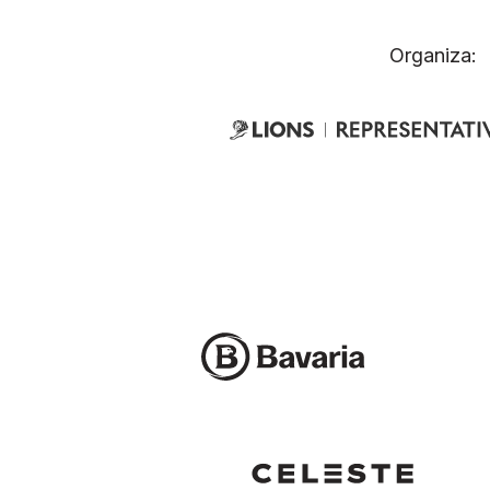
Organiza: