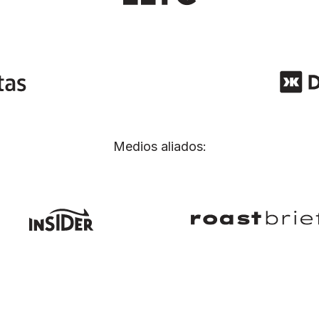
Medios aliados: