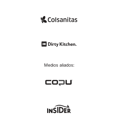
Medios aliados: