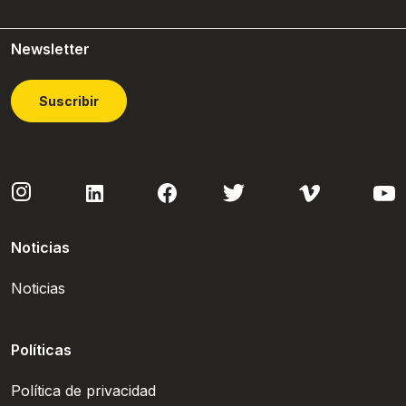
Newsletter
Suscribir
Noticias
Noticias
Políticas
Política de privacidad