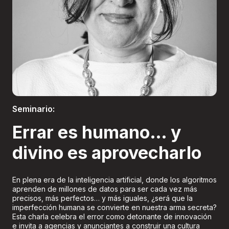
Boletería
Seminario:
Errar es humano… y
divino es aprovecharlo
En plena era de la inteligencia artificial, donde los algoritmos
aprenden de millones de datos para ser cada vez más
precisos, más perfectos… y más iguales, ¿será que la
imperfección humana se convierte en nuestra arma secreta?
Esta charla celebra el error como detonante de innovación
e invita a agencias y anunciantes a construir una cultura