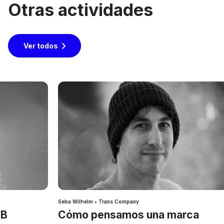
Otras actividades
Ver todos
Seba Wilhelm • Trans Company
IB
Cómo pensamos una marca