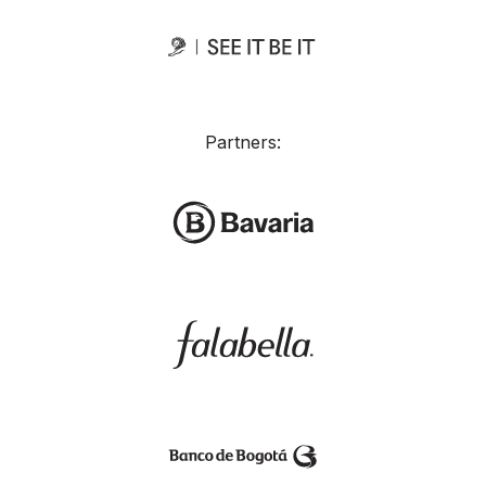
Partners: