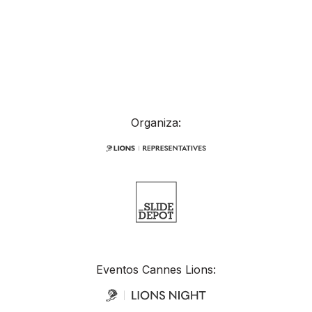
Organiza:
Eventos Cannes Lions: