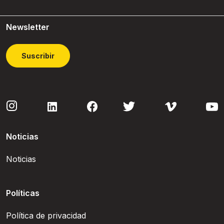
Newsletter
Suscribir
Noticias
Noticias
Políticas
Política de privacidad