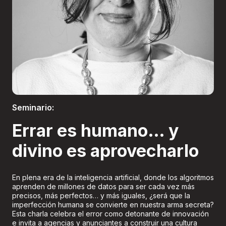
Boletería
Seminario:
Errar es humano… y
divino es aprovecharlo
En plena era de la inteligencia artificial, donde los algoritmos
aprenden de millones de datos para ser cada vez más
precisos, más perfectos… y más iguales, ¿será que la
imperfección humana se convierte en nuestra arma secreta?
Esta charla celebra el error como detonante de innovación
e invita a agencias y anunciantes a construir una cultura