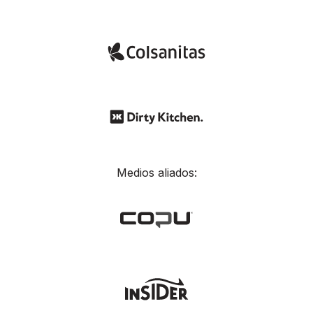
Medios aliados: