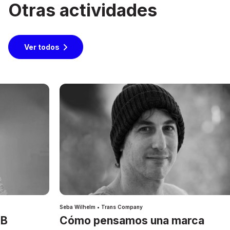
Otras actividades
Ver todos
Seba Wilhelm • Trans Company
IB
Cómo pensamos una marca