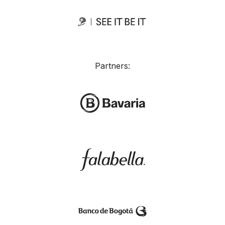
Partners: