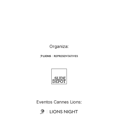
Organiza:
Eventos Cannes Lions: