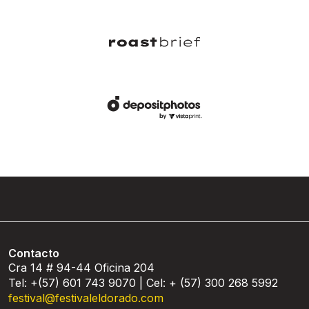
Contacto
Cra 14 # 94-44 Oficina 204
Tel: +(57) 601 743 9070 | Cel: + (57) 300 268 5992
festival@festivaleldorado.com