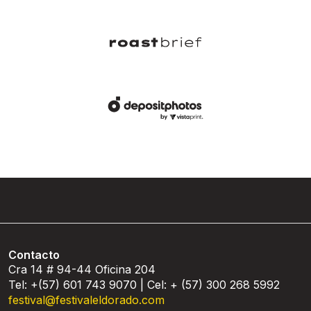
Contacto
Cra 14 # 94-44 Oficina 204
Tel: +(57) 601 743 9070 | Cel: + (57) 300 268 5992
festival@festivaleldorado.com