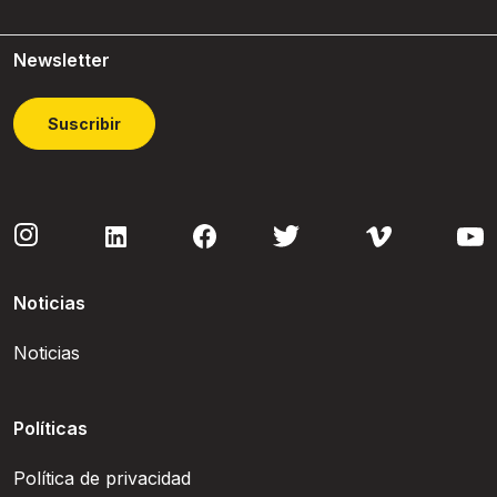
Newsletter
Suscribir
Noticias
Noticias
Políticas
Política de privacidad