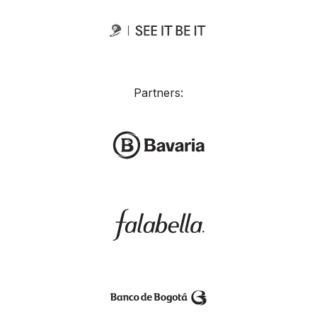
Partners: