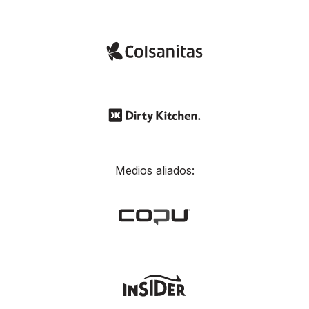
Medios aliados: