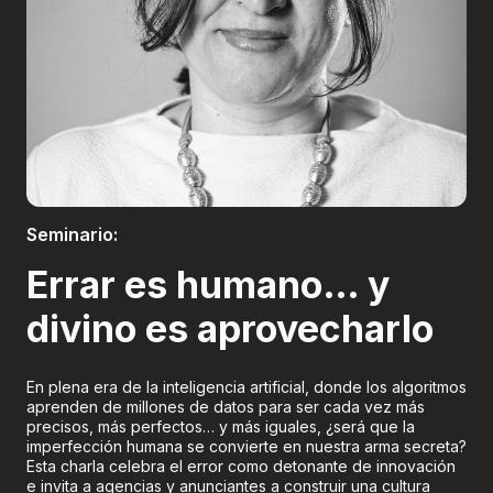
Boletería
Seminario:
Errar es humano… y
divino es aprovecharlo
En plena era de la inteligencia artificial, donde los algoritmos
aprenden de millones de datos para ser cada vez más
precisos, más perfectos… y más iguales, ¿será que la
imperfección humana se convierte en nuestra arma secreta?
Esta charla celebra el error como detonante de innovación
e invita a agencias y anunciantes a construir una cultura