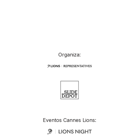
Organiza:
Eventos Cannes Lions: