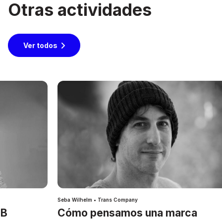
Otras actividades
Ver todos
Seba Wilhelm • Trans Company
IB
Cómo pensamos una marca