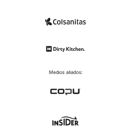
Medios aliados: