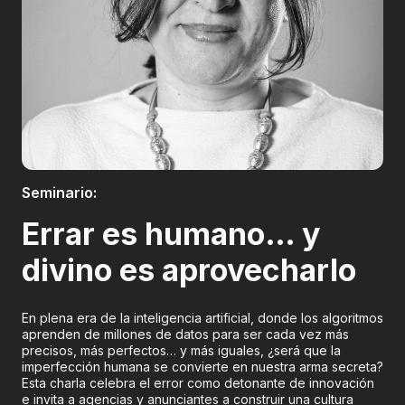
Boletería
Seminario:
Errar es humano… y
divino es aprovecharlo
En plena era de la inteligencia artificial, donde los algoritmos
aprenden de millones de datos para ser cada vez más
precisos, más perfectos… y más iguales, ¿será que la
imperfección humana se convierte en nuestra arma secreta?
Esta charla celebra el error como detonante de innovación
e invita a agencias y anunciantes a construir una cultura