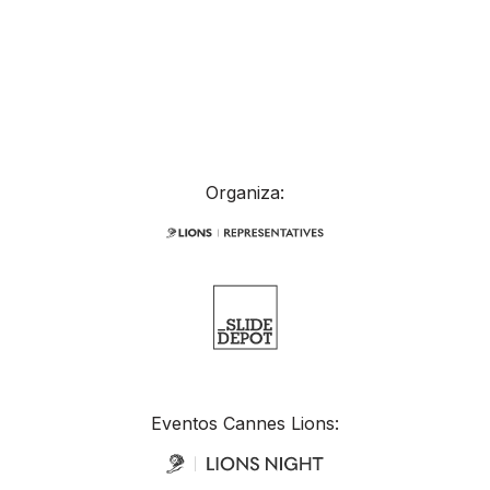
Organiza:
Eventos Cannes Lions: