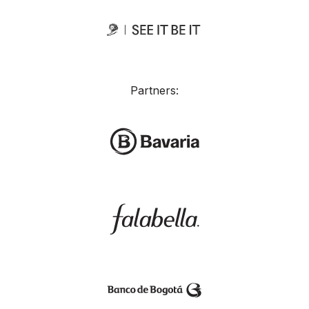
Partners: