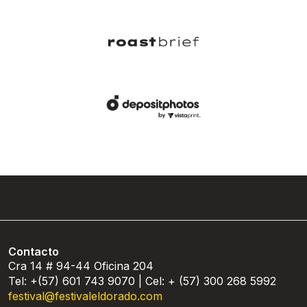
Contacto
Cra 14 # 94-44 Oficina 204
Tel: +(57) 601 743 9070 | Cel: + (57) 300 268 5992
festival@festivaleldorado.com