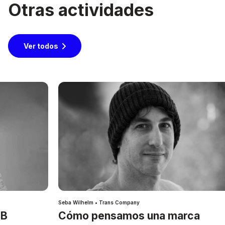
Otras actividades
Ver todos
Seba Wilhelm • Trans Company
IB
Cómo pensamos una marca