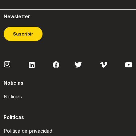
Newsletter
Suscribir
Noticias
Noticias
Políticas
Política de privacidad