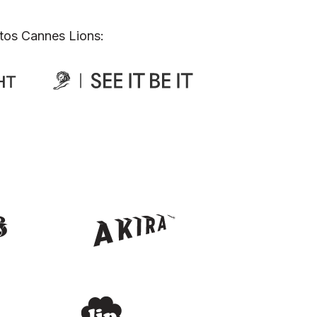
tos Cannes Lions: