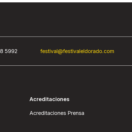
68 5992
festival@festivaleldorado.com
Acreditaciones
Acreditaciones Prensa