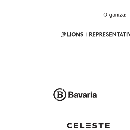
Organiza: