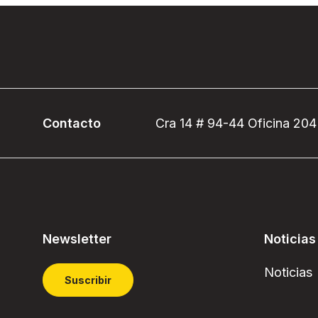
Contacto
Cra 14 # 94-44 Oficina 204
Newsletter
Noticias
Noticias
Suscribir