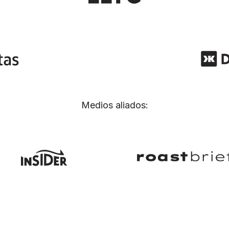
Medios aliados: