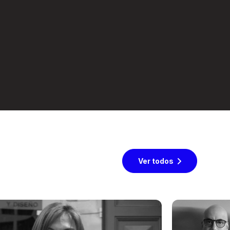
Ver todos