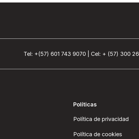
Tel: +(57) 601 743 9070 | Cel: + (57) 300 2
Políticas
Política de privacidad
Política de cookies