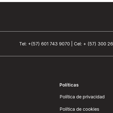
Tel: +(57) 601 743 9070 | Cel: + (57) 300 2
Políticas
Política de privacidad
Política de cookies