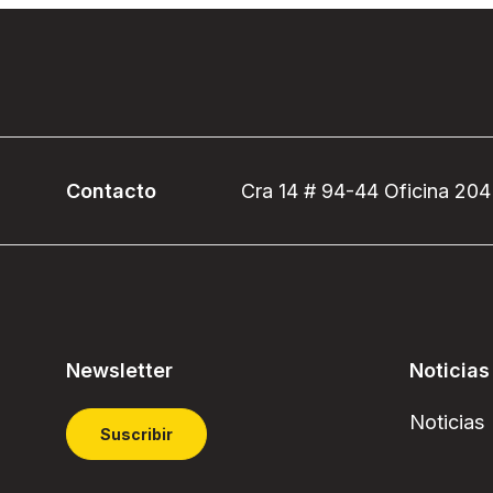
Contacto
Cra 14 # 94-44 Oficina 204
Newsletter
Noticias
Noticias
Suscribir