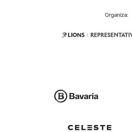
Organiza: