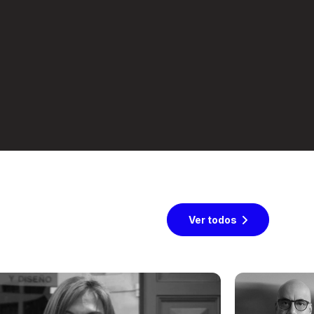
Ver todos