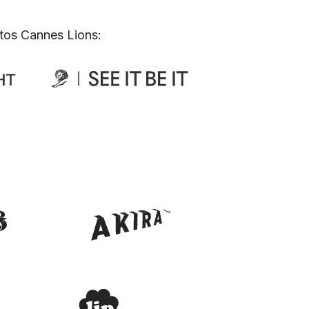
tos Cannes Lions: