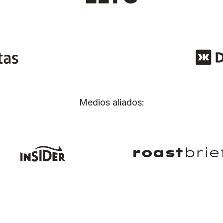
Medios aliados: