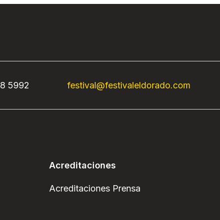
68 5992
festival@festivaleldorado.com
Acreditaciones
Acreditaciones Prensa