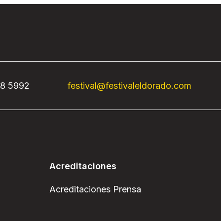
68 5992
festival@festivaleldorado.com
Acreditaciones
Acreditaciones Prensa