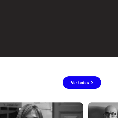
Ver todos