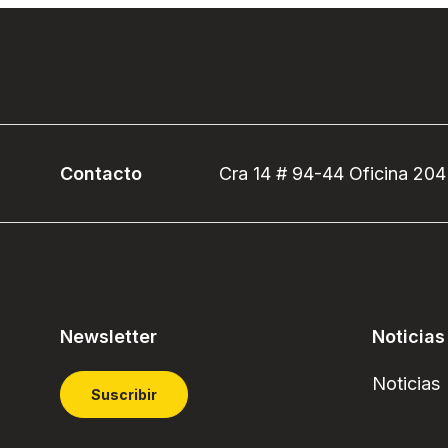
Contacto
Cra 14 # 94-44 Oficina 204
Newsletter
Noticias
Noticias
Suscribir