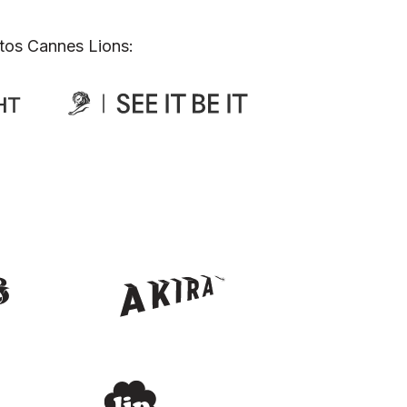
tos Cannes Lions: