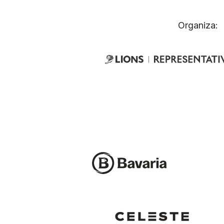
Organiza: