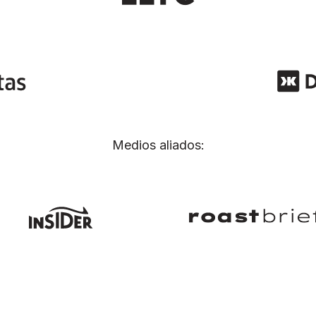
Medios aliados: