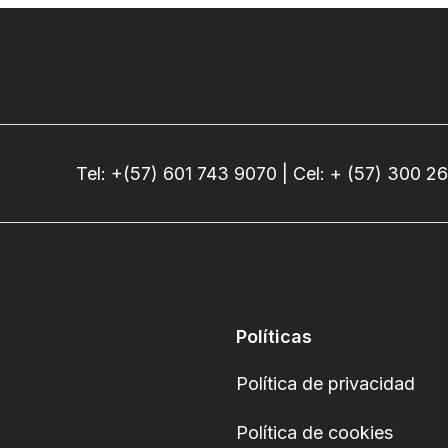
Tel: +(57) 601 743 9070 | Cel: + (57) 300 2
Políticas
Política de privacidad
Política de cookies