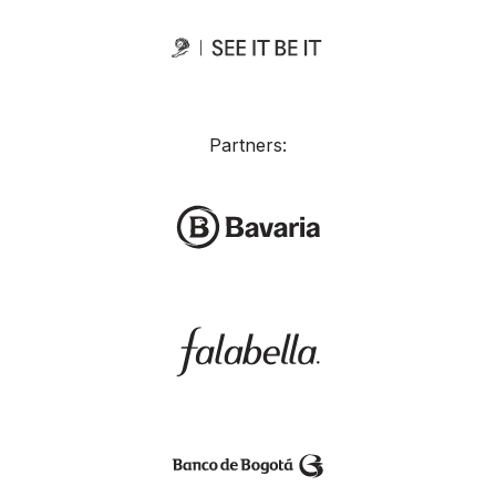
Partners: