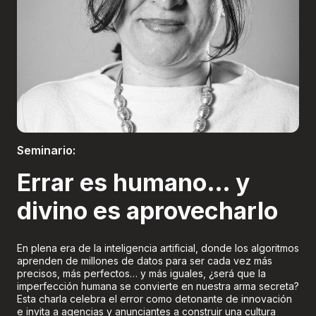
Boletería
Seminario:
Errar es humano… y
divino es aprovecharlo
En plena era de la inteligencia artificial, donde los algoritmos
aprenden de millones de datos para ser cada vez más
precisos, más perfectos… y más iguales, ¿será que la
imperfección humana se convierte en nuestra arma secreta?
Esta charla celebra el error como detonante de innovación
e invita a agencias y anunciantes a construir una cultura