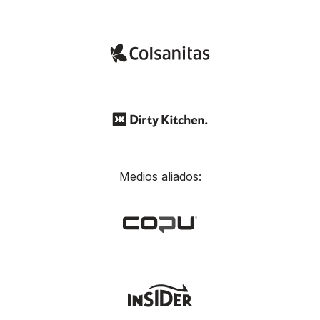
Medios aliados: