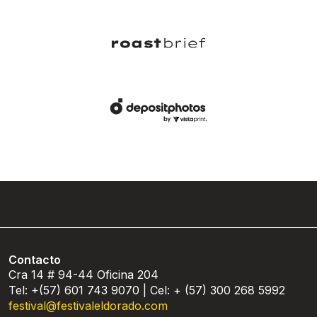
Contacto
Cra 14 # 94-44 Oficina 204
Tel: +(57) 601 743 9070 | Cel: + (57) 300 268 5992
festival@festivaleldorado.com