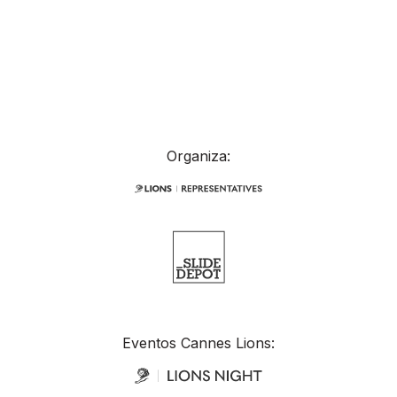
Organiza:
Eventos Cannes Lions: