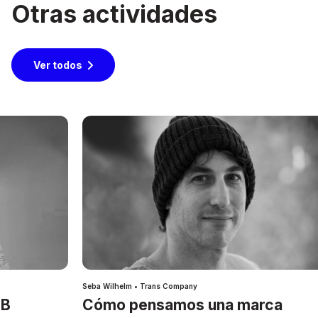
Otras actividades
Ver todos
Seba Wilhelm • Trans Company
IB
Cómo pensamos una marca