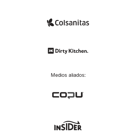
Medios aliados: