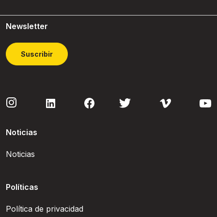
Newsletter
Suscribir
Noticias
Noticias
Políticas
Política de privacidad