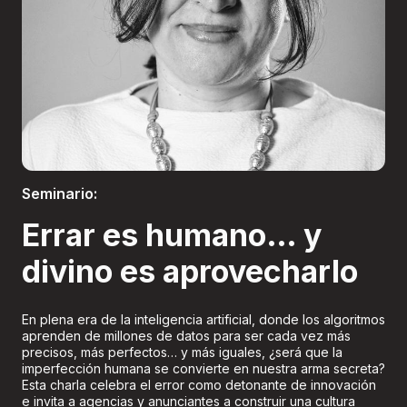
Boletería
Seminario:
Errar es humano… y
divino es aprovecharlo
En plena era de la inteligencia artificial, donde los algoritmos
aprenden de millones de datos para ser cada vez más
precisos, más perfectos… y más iguales, ¿será que la
imperfección humana se convierte en nuestra arma secreta?
Esta charla celebra el error como detonante de innovación
e invita a agencias y anunciantes a construir una cultura