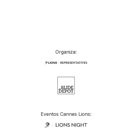
Organiza:
Eventos Cannes Lions: