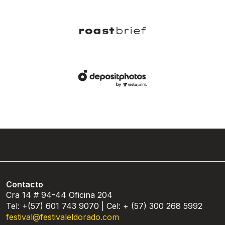
Contacto
Cra 14 # 94-44 Oficina 204
Tel: +(57) 601 743 9070 | Cel: + (57) 300 268 5992
festival@festivaleldorado.com