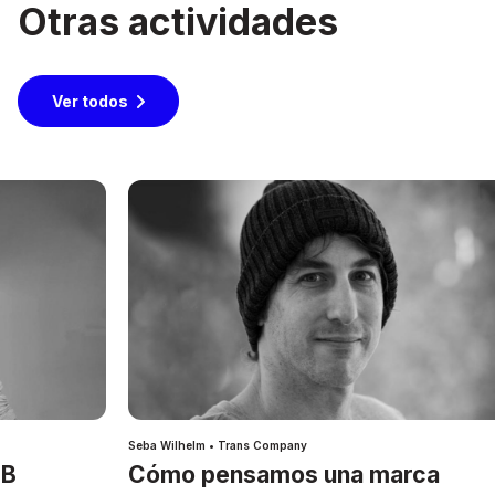
Otras actividades
Ver todos
Seba Wilhelm • Trans Company
IB
Cómo pensamos una marca