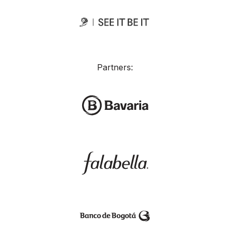
Partners: