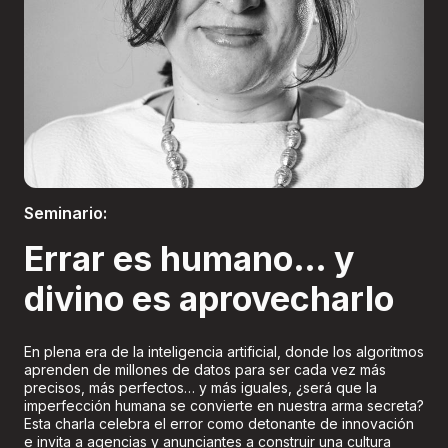
Boletería
Seminario:
Errar es humano… y
divino es aprovecharlo
En plena era de la inteligencia artificial, donde los algoritmos
aprenden de millones de datos para ser cada vez más
precisos, más perfectos… y más iguales, ¿será que la
imperfección humana se convierte en nuestra arma secreta?
Esta charla celebra el error como detonante de innovación
e invita a agencias y anunciantes a construir una cultura