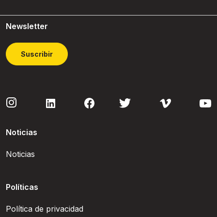
Newsletter
Suscribir
Noticias
Noticias
Políticas
Política de privacidad