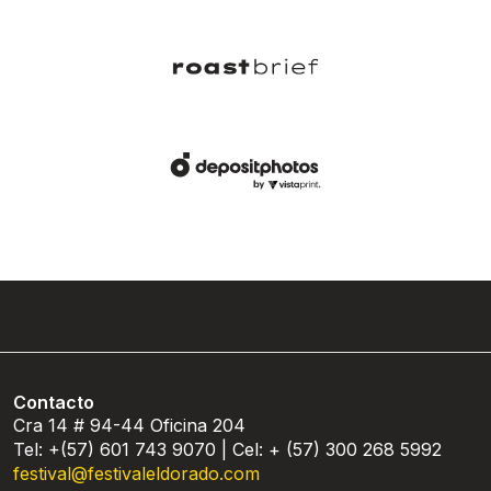
Contacto
Cra 14 # 94-44 Oficina 204
Tel: +(57) 601 743 9070 | Cel: + (57) 300 268 5992
festival@festivaleldorado.com