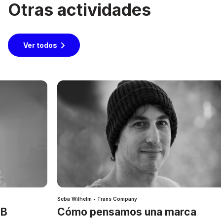
Otras actividades
Ver todos
Seba Wilhelm • Trans Company
IB
Cómo pensamos una marca