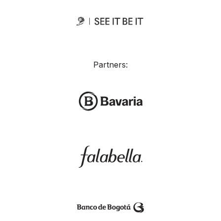
Partners: