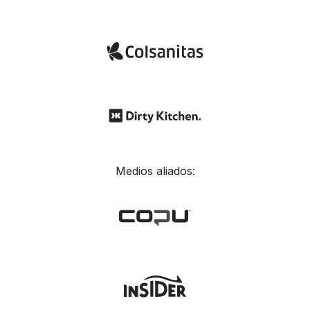
Medios aliados: