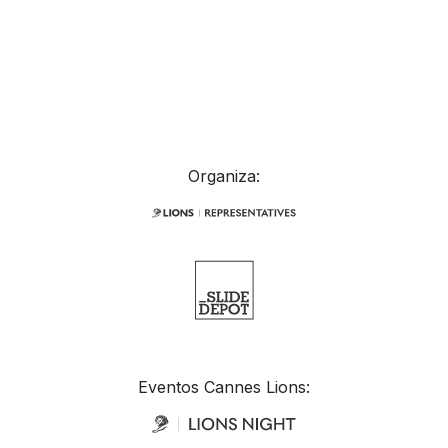
Organiza:
Eventos Cannes Lions: