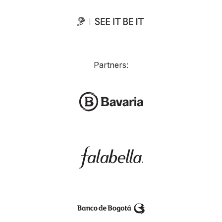
Partners: