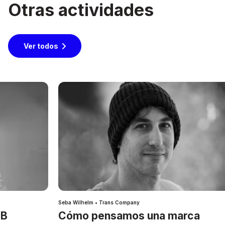
Otras actividades
Ver todos
Seba Wilhelm • Trans Company
IB
Cómo pensamos una marca