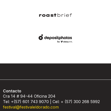
Contacto
Cra 14 # 94-44 Oficina 204
Tel: +(57) 601 743 9070 | Cel: + (57) 300 268 5992
festival@festivaleldorado.com