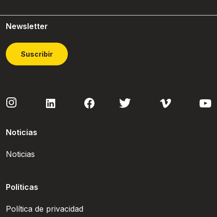
Newsletter
Suscribir
Noticias
Noticias
Políticas
Política de privacidad