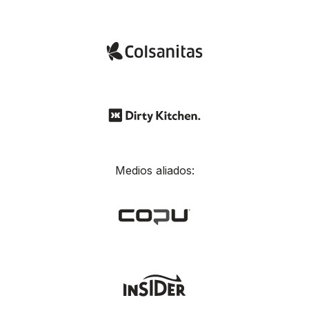
Medios aliados: