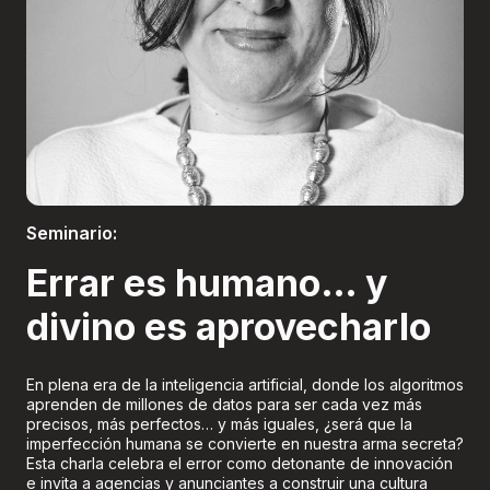
Boletería
Seminario:
Errar es humano… y
divino es aprovecharlo
En plena era de la inteligencia artificial, donde los algoritmos
aprenden de millones de datos para ser cada vez más
precisos, más perfectos… y más iguales, ¿será que la
imperfección humana se convierte en nuestra arma secreta?
Esta charla celebra el error como detonante de innovación
e invita a agencias y anunciantes a construir una cultura