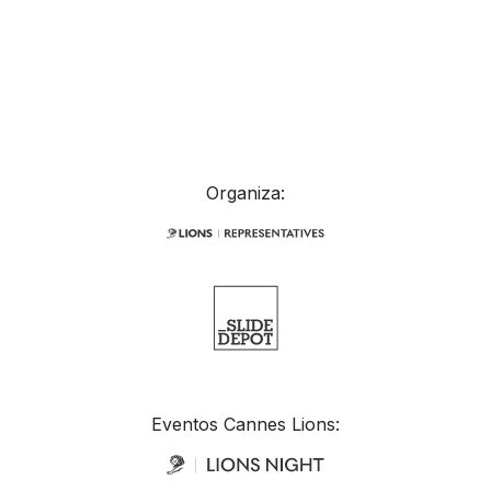
Organiza:
Eventos Cannes Lions: