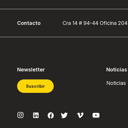
Contacto
Cra 14 # 94-44 Oficina 204
Newsletter
Noticias
Noticias
Suscribir