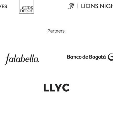
Partners: