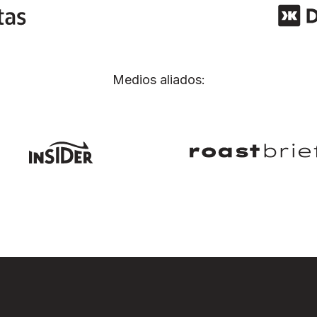
Medios aliados: