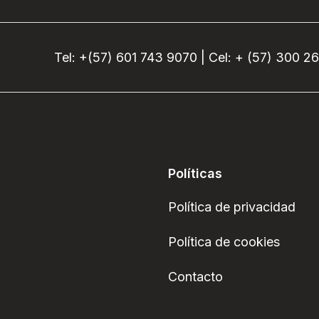
Tel: +(57) 601 743 9070 | Cel: + (57) 300 2
Políticas
Política de privacidad
Política de cookies
Contacto