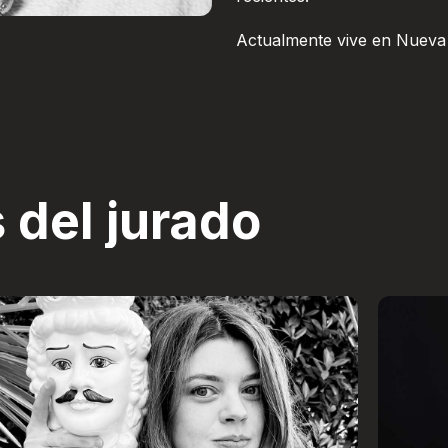
Actualmente vive en Nueva 
 del jurado