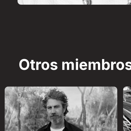
Otros miembros