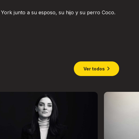
York junto a su esposo, su hijo y su perro Coco.
Ver todos