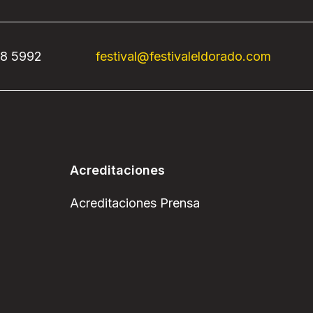
68 5992
festival@festivaleldorado.com
Acreditaciones
Acreditaciones Prensa